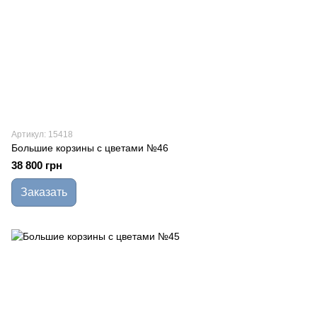
Артикул: 15418
Большие корзины с цветами №46
38 800 грн
Заказать