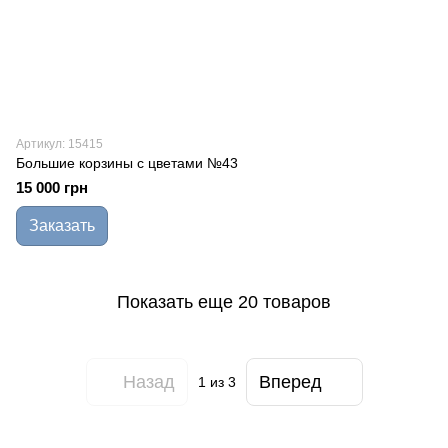
Артикул: 15415
Большие корзины с цветами №43
15 000 грн
Заказать
Показать еще 20 товаров
Назад
Вперед
1
из 3