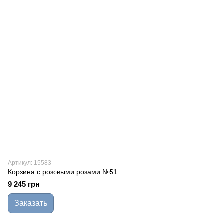
Артикул: 15583
Корзина с розовыми розами №51
9 245 грн
Заказать