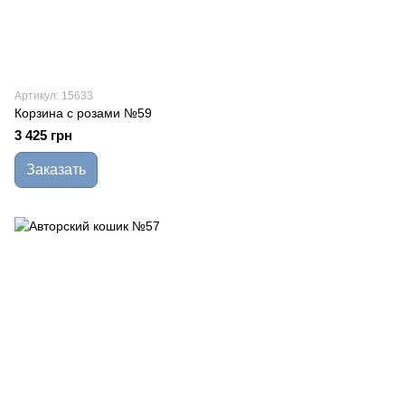
Артикул: 15633
Корзина с розами №59
3 425 грн
Заказать