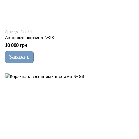
Артикул: 15534
Авторская корзина №23
10 000 грн
Заказать