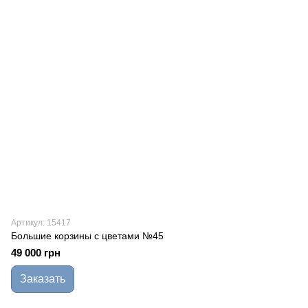
Артикул: 15417
Большие корзины с цветами №45
49 000 грн
Заказать