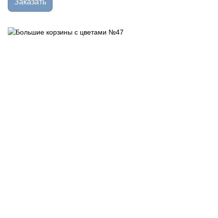
Заказать