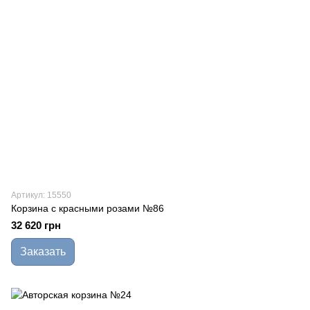
Артикул: 15550
Корзина с красными розами №86
32 620 грн
Заказать