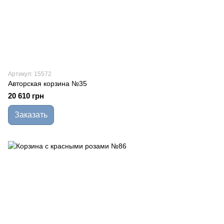
Артикул: 15572
Авторская корзина №35
20 610 грн
Заказать