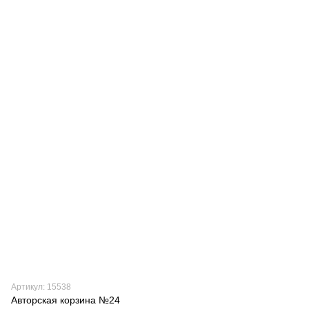
Артикул: 15538
Авторская корзина №24