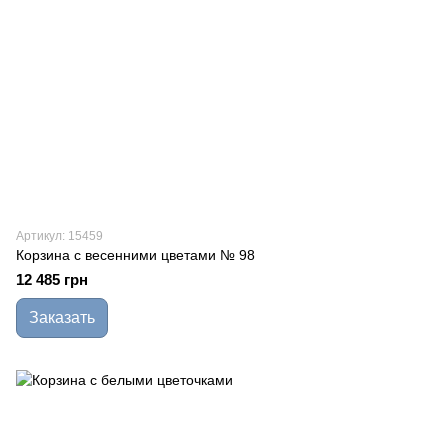
Артикул: 15459
Корзина с весенними цветами № 98
12 485 грн
Заказать