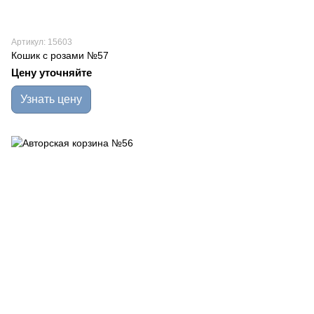
Артикул: 15603
Кошик с розами №57
Цену уточняйте
Узнать цену