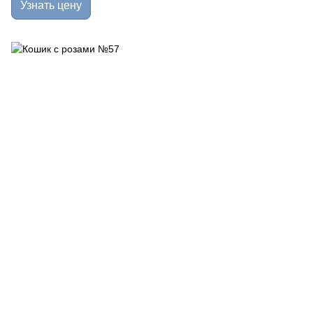
Узнать цену