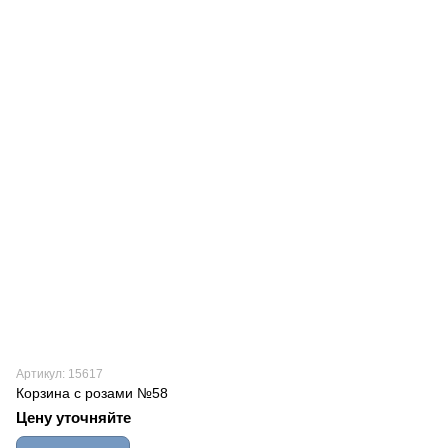
Артикул: 15617
Корзина с розами №58
Цену уточняйте