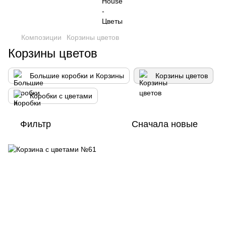
Композиции
Корзины цветов
Корзины цветов
Большие коробки и Корзины
Корзины цветов
Коробки с цветами
Фильтр
Сначала новые