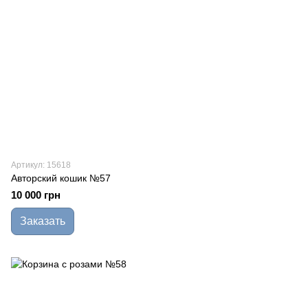
Артикул: 15618
Авторский кошик №57
10 000 грн
Заказать