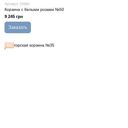
Артикул: 15580
Корзина с белыми розами №50
9 245 грн
Заказать
Хит