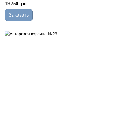
19 750 грн
Заказать