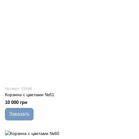
Артикул: 15646
Корзина с цветами №61
10 000 грн
Заказать