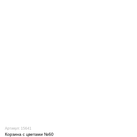
Артикул: 15641
Корзина с цветами №60