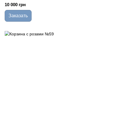
10 000 грн
Заказать