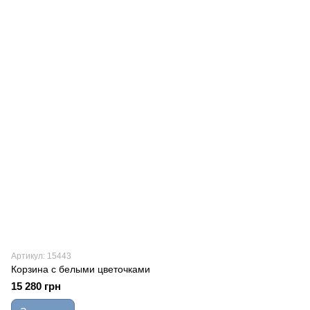
Артикул: 15443
Корзина с белыми цветочками
15 280 грн