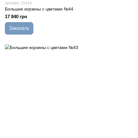
Артикул: 15416
Большие корзины с цветами №44
17 840 грн
Заказать