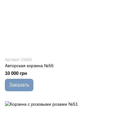
Артикул: 15600
Авторская корзина №56
10 000 грн
Заказать