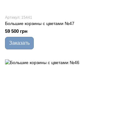
Артикул: 15441
Большие корзины с цветами №47
59 500 грн
Заказать