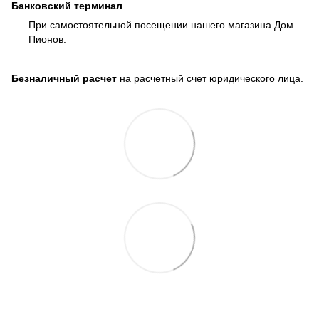
Банковский терминал
При самостоятельной посещении нашего магазина Дом
Пионов.
Безналичный расчет
на расчетный счет юридического лица.