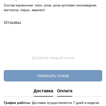
Состав корзиночки: пион, роза, роза кустовая пионовидная,
маттиола, перья, эвкалипт
Отзывы
Добавьте первый отзыв
Написать отзыв
Доставка
Оплата
График работы:
Доставка осуществляется 7 дней в неделю,