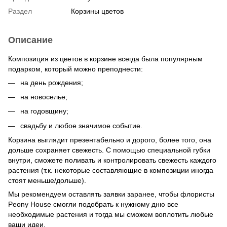
Раздел
Корзины цветов
Описание
Композиция из цветов в корзине всегда была популярным
подарком, который можно преподнести:
на день рождения;
на новоселье;
на годовщину;
свадьбу и любое значимое событие.
Корзина выглядит презентабельно и дорого, более того, она
дольше сохраняет свежесть. С помощью специальной губки
внутри, сможете поливать и контролировать свежесть каждого
растения (т.к. некоторые составляющие в композиции иногда
стоят меньше/дольше).
Мы рекомендуем оставлять заявки заранее, чтобы флористы
Peony House смогли подобрать к нужному дню все
необходимые растения и тогда мы сможем воплотить любые
ваши идеи.