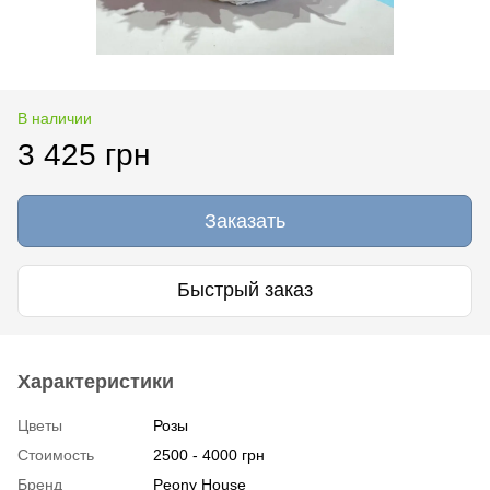
В наличии
3 425 грн
Заказать
Быстрый заказ
Характеристики
Цветы
Розы
Стоимость
2500 - 4000 грн
Бренд
Peony House