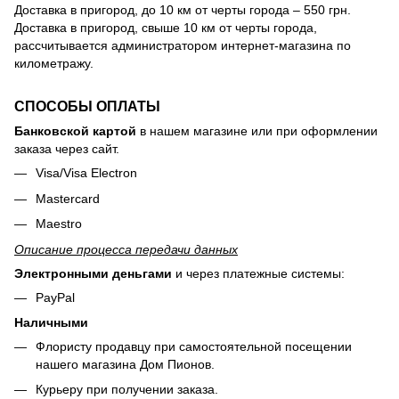
Доставка в пригород, до 10 км от черты города – 550 грн.
Доставка в пригород, свыше 10 км от черты города,
рассчитывается администратором интернет-магазина по
километражу.
СПОСОБЫ ОПЛАТЫ
Банковской картой
в нашем магазине или при оформлении
заказа через сайт.
Visa/Visa Electron
Mastercard
Maestro
Описание процесса передачи данных
Электронными деньгами
и через платежные системы:
PayPal
Наличными
Флористу продавцу при самостоятельной посещении
нашего магазина Дом Пионов.
Курьеру при получении заказа.