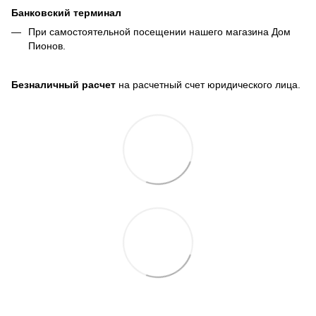
Банковский терминал
При самостоятельной посещении нашего магазина Дом
Пионов.
Безналичный расчет
на расчетный счет юридического лица.