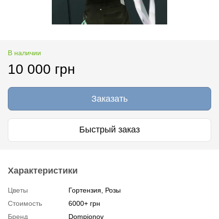
В наличии
10 000 грн
Заказать
Быстрый заказ
Характеристики
Цветы
Гортензия, Розы
Стоимость
6000+ грн
Бренд
Dompionov