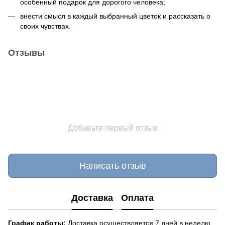
особенный подарок для дорогого человека;
внести смысл в каждый выбранный цветок и рассказать о
своих чувствах.
Отзывы
Добавьте первый отзыв
Написать отзыв
Доставка
Оплата
График работы:
Доставка осуществляется 7 дней в неделю,