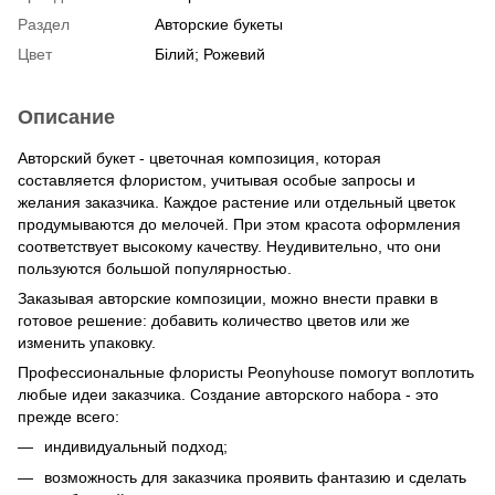
Раздел
Авторские букеты
Цвет
Білий; Рожевий
Описание
Авторский букет - цветочная композиция, которая
составляется флористом, учитывая особые запросы и
желания заказчика. Каждое растение или отдельный цветок
продумываются до мелочей. При этом красота оформления
соответствует высокому качеству. Неудивительно, что они
пользуются большой популярностью.
Заказывая авторские композиции, можно внести правки в
готовое решение: добавить количество цветов или же
изменить упаковку.
Профессиональные флористы Peonyhouse помогут воплотить
любые идеи заказчика. Создание авторского набора - это
прежде всего:
индивидуальный подход;
возможность для заказчика проявить фантазию и сделать