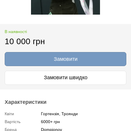
В наявності
10 000 грн
Замовити
Замовити швидко
Характеристики
Квіти
Гортензія, Троянди
Вартість
6000+ грн
Бренд
Dompionov