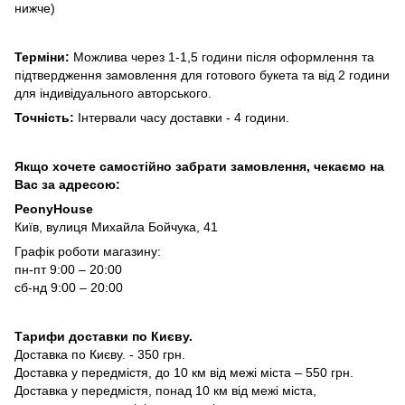
нижче)
Терміни:
Можлива через 1-1,5 години після оформлення та
підтвердження замовлення для готового букета та від 2 години
для індивідуального авторського.
Точність:
Інтервали часу доставки - 4 години.
Якщо хочете самостійно забрати замовлення, чекаємо на
Вас за адресою:
PeonyHouse
Київ, вулиця Михайла Бойчука, 41
Графік роботи магазину:
пн-пт 9:00 – 20:00
сб-нд 9:00 – 20:00
Тарифи доставки по Києву.
Доставка по Києву. - 350 грн.
Доставка у передмістя, до 10 км від межі міста – 550 грн.
Доставка у передмістя, понад 10 км від межі міста,