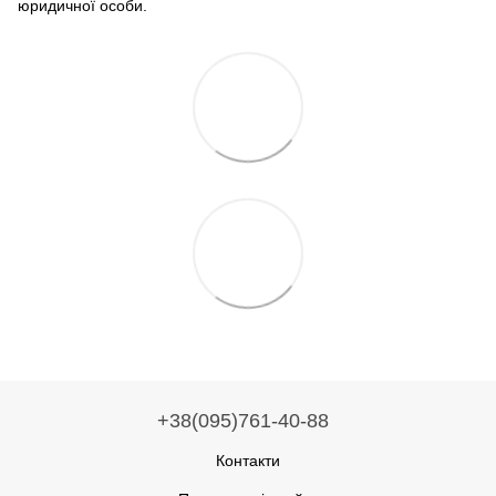
юридичної особи.
+38(095)761-40-88
Контакти