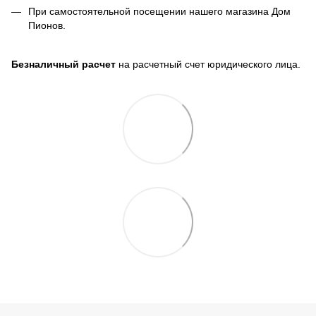
При самостоятельной посещении нашего магазина Дом
Пионов.
Безналичный расчет
на расчетный счет юридического лица.