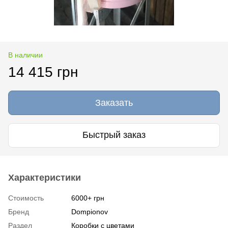
В наличии
14 415 грн
Заказать
Быстрый заказ
Характеристики
Стоимость
6000+ грн
Бренд
Dompionov
Раздел
Коробки с цветами