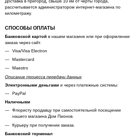
Доставка в пригород, свыше 10 км от черты города,
рассчитывается администратором интернет-магазина по
километражу.
СПОСОБЫ ОПЛАТЫ
Банковской картой
в нашем магазине или при оформлении
заказа через сайт.
Visa/Visa Electron
Mastercard
Maestro
Описание процесса передачи данных
Электронными деньгами
и через платежные системы:
PayPal
Наличными
Флористу продавцу при самостоятельной посещении
нашего магазина Дом Пионов.
Курьеру при получении заказа.
Банковский терминал