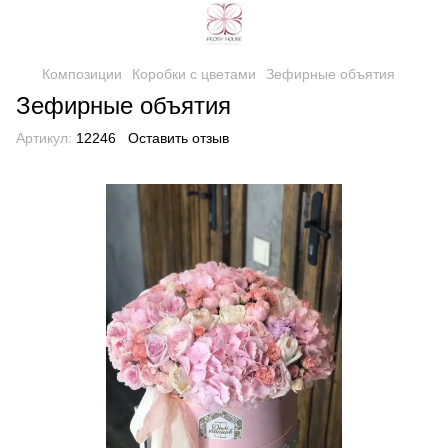
Композиции
Коробки с цветами
Зефирные объятия
Зефирные объятия
Артикул:
12246
Оставить отзыв