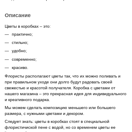
Описание
Цветы в коробках – это:
практично;
стильно;
удобно;
современно;
красиво.
Флористы располагают цветы так, что их можно поливать и
при правильном уходе они долго будут радовать своей
свежестью и красотой получателя. Коробка с цветами от
нашего магазина – это прекрасная идея для индивидуального
и креативного подарка.
Мы можем сделать композицию меньшего или большего
размера, с нужными цветами и декором.
Следует знать: цветы в коробках стоят в специальной
флористичиской пене с водой, но со временем цветы ее