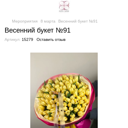
Мероприятия
8 марта
Весенний букет №91
Весенний букет №91
Артикул:
15279
Оставить отзыв