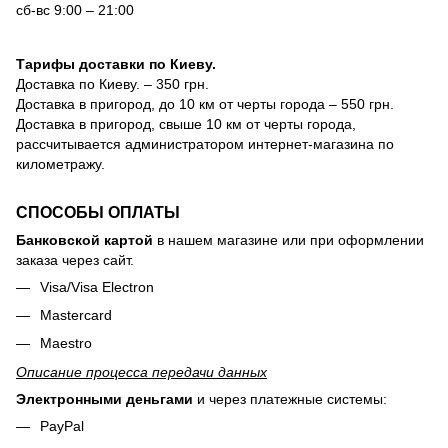
сб-вс 9:00 – 21:00
Тарифы доставки по Киеву.
Доставка по Киеву. – 350 грн.
Доставка в пригород, до 10 км от черты города – 550 грн.
Доставка в пригород, свыше 10 км от черты города,
рассчитывается администратором интернет-магазина по
километражу.
СПОСОБЫ ОПЛАТЫ
Банковской картой
в нашем магазине или при оформлении
заказа через сайт.
Visa/Visa Electron
Mastercard
Maestro
Описание процесса передачи данных
Электронными деньгами
и через платежные системы:
PayPal