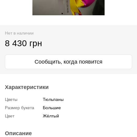
Нет в наличии
8 430 грн
Сообщить, когда появится
Характеристики
Цветы
Тюльпаны
Размер букета
Большие
Цвет
Жёлтый
Описание