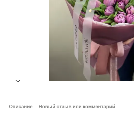
Описание
Новый отзыв или комментарий