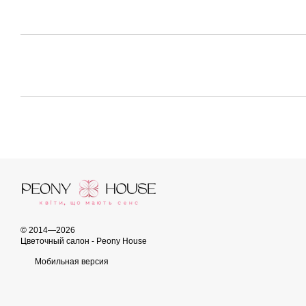
© 2014—2026
Цветочный салон - Peony House
Мобильная версия