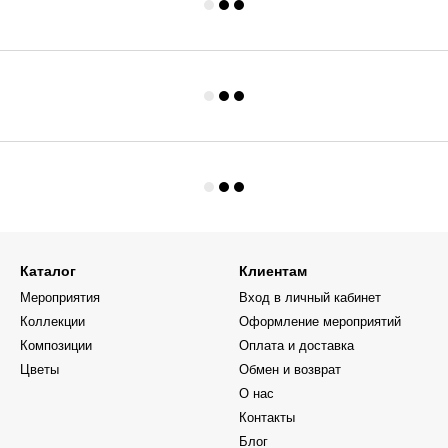
Каталог
Клиентам
Мероприятия
Вход в личный кабинет
Коллекции
Оформление мероприятий
Композиции
Оплата и доставка
Цветы
Обмен и возврат
О нас
Контакты
Блог