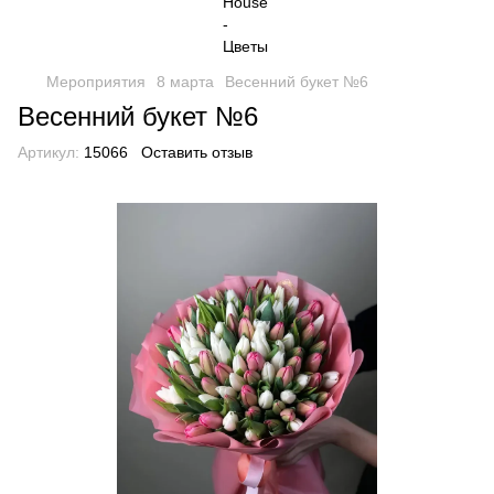
Мероприятия
8 марта
Весенний букет №6
Весенний букет №6
Артикул:
15066
Оставить отзыв