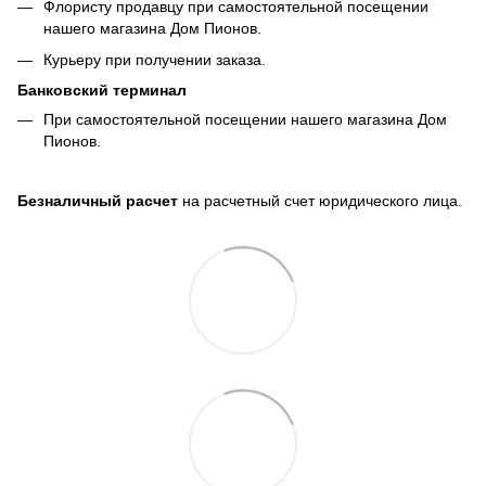
Флористу продавцу при самостоятельной посещении
нашего магазина Дом Пионов.
Курьеру при получении заказа.
Банковский терминал
При самостоятельной посещении нашего магазина Дом
Пионов.
Безналичный расчет
на расчетный счет юридического лица.