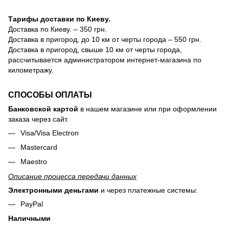
Тарифы доставки по Киеву.
Доставка по Киеву. – 350 грн.
Доставка в пригород, до 10 км от черты города – 550 грн.
Доставка в пригород, свыше 10 км от черты города,
рассчитывается администратором интернет-магазина по
километражу.
СПОСОБЫ ОПЛАТЫ
Банковской картой
в нашем магазине или при оформлении
заказа через сайт.
Visa/Visa Electron
Mastercard
Maestro
Описание процесса передачи данных
Электронными деньгами
и через платежные системы:
PayPal
Наличными