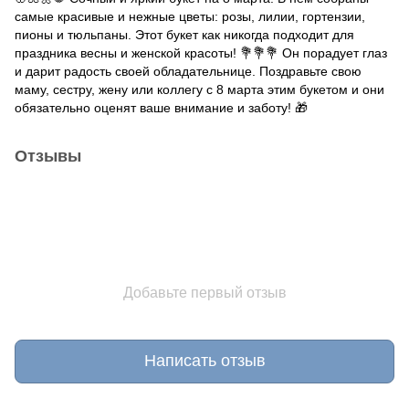
самые красивые и нежные цветы: розы, лилии, гортензии,
пионы и тюльпаны. Этот букет как никогда подходит для
праздника весны и женской красоты! 💐💐💐 Он порадует глаз
и дарит радость своей обладательнице. Поздравьте свою
маму, сестру, жену или коллегу с 8 марта этим букетом и они
обязательно оценят ваше внимание и заботу! 🎁
Отзывы
Добавьте первый отзыв
Написать отзыв