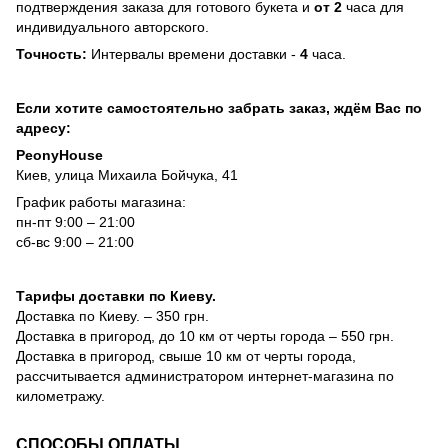
подтверждения заказа для готового букета и
от 2
часа для
индивидуального авторского.
Точность:
Интервалы времени доставки -
4
часа.
Если хотите самостоятельно забрать заказ, ждём Вас по
адресу:
PeonyHouse
Киев, улица Михаила Бойчука, 41
График работы магазина:
пн-пт 9:00 – 21:00
сб-вс 9:00 – 21:00
Тарифы доставки по Киеву.
Доставка по Киеву. – 350 грн.
Доставка в пригород, до 10 км от черты города – 550 грн.
Доставка в пригород, свыше 10 км от черты города,
рассчитывается администратором интернет-магазина по
километражу.
СПОСОБЫ ОПЛАТЫ