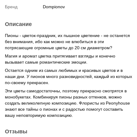
Бренд
Dompionov
Описание
Пионы - цветок-праздник, их пышное цветение - не останется
без внимания, ибо как можно не влюбиться в эти
потрясающие огромные цветы до 20 см диаметром?
Магия и аромат цветка притягивает взгляды и конечно
вызывает самые романтические эмоции.
Остается одним из самых любимых и красивых цветов и в
наши дни. У пионов много разновидностей, каждый из которых
по-своему прекрасен.
Эти цветы самодостаточны, поэтому прекрасно смотрятся в
монобукетах. Комбинируя пионы разных оттенков, можно
создать великолепную композицию. Флористы из Peonyhouse
знают все тайны о пионах и с радостью помогут составить
вашу неповторимую композицию.
Отзывы