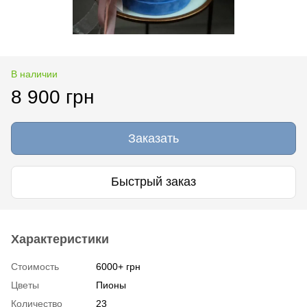
В наличии
8 900 грн
Заказать
Быстрый заказ
Характеристики
Стоимость
6000+ грн
Цветы
Пионы
Количество
23