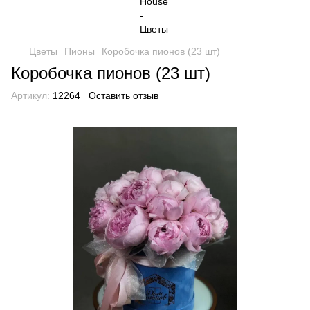
Цветы
Пионы
Коробочка пионов (23 шт)
Коробочка пионов (23 шт)
Артикул:
12264
Оставить отзыв