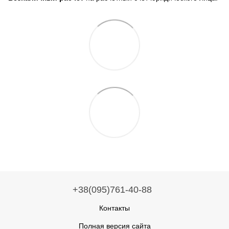
+38(095)761-40-88
Контакты
Полная версия сайта