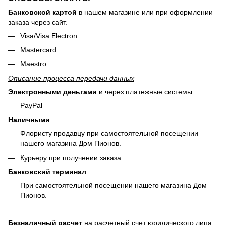
Банковской картой
в нашем магазине или при оформлении
заказа через сайт.
Visa/Visa Electron
Mastercard
Maestro
Описание процесса передачи данных
Электронными деньгами
и через платежные системы:
PayPal
Наличными
Флористу продавцу при самостоятельной посещении
нашего магазина Дом Пионов.
Курьеру при получении заказа.
Банковский терминал
При самостоятельной посещении нашего магазина Дом
Пионов.
Безналичный расчет
на расчетный счет юридического лица.