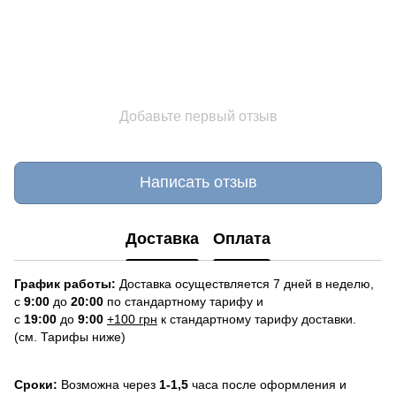
Добавьте первый отзыв
Написать отзыв
Доставка
Оплата
График работы:
Доставка осуществляется 7 дней в неделю,
с
9:00
до
20:
0
0
по стандартному тарифу и
с
19:00
до
9:00
+100 грн
к стандартному тарифу доставки.
(см. Тарифы ниже)
Сроки:
Возможна через
1-1,5
часа после оформления и