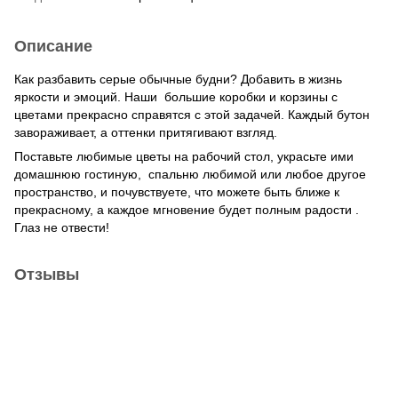
Описание
Как разбавить серые обычные будни? Добавить в жизнь
яркости и эмоций. Наши большие коробки и корзины с
цветами прекрасно справятся с этой задачей. Каждый бутон
завораживает, а оттенки притягивают взгляд.
Поставьте любимые цветы на рабочий стол, украсьте ими
домашнюю гостиную, спальню любимой или любое другое
пространство, и почувствуете, что можете быть ближе к
прекрасному, а каждое мгновение будет полным радости .
Глаз не отвести!
Отзывы