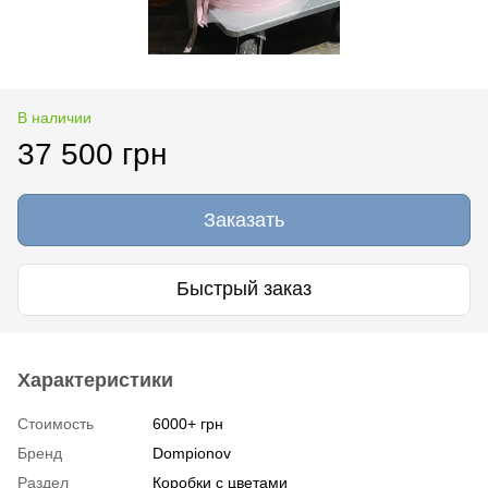
В наличии
37 500 грн
Заказать
Быстрый заказ
Характеристики
Стоимость
6000+ грн
Бренд
Dompionov
Раздел
Коробки с цветами