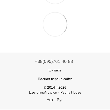
+38(095)761-40-88
Контакты
Полная версия сайта
© 2014—2026
Цветочный салон - Peony House
Укр
Рус