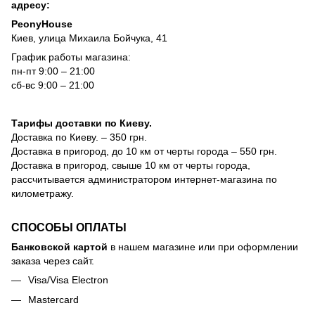
адресу:
PeonyHouse
Киев, улица Михаила Бойчука, 41
График работы магазина:
пн-пт 9:00 – 21:00
сб-вс 9:00 – 21:00
Тарифы доставки по Киеву.
Доставка по Киеву. – 350 грн.
Доставка в пригород, до 10 км от черты города – 550 грн.
Доставка в пригород, свыше 10 км от черты города,
рассчитывается администратором интернет-магазина по
километражу.
СПОСОБЫ ОПЛАТЫ
Банковской картой
в нашем магазине или при оформлении
заказа через сайт.
Visa/Visa Electron
Mastercard