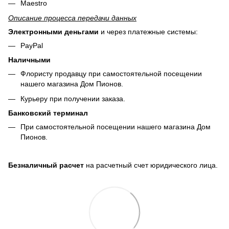
Maestro
Описание процесса передачи данных
Электронными деньгами
и через платежные системы:
PayPal
Наличными
Флористу продавцу при самостоятельной посещении
нашего магазина Дом Пионов.
Курьеру при получении заказа.
Банковский терминал
При самостоятельной посещении нашего магазина Дом
Пионов.
Безналичный расчет
на расчетный счет юридического лица.