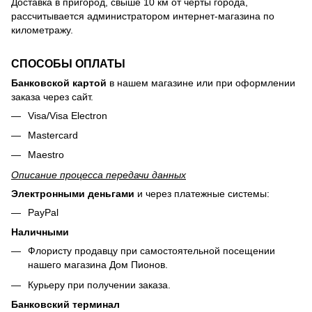
Доставка в пригород, свыше 10 км от черты города,
рассчитывается администратором интернет-магазина по
километражу.
СПОСОБЫ ОПЛАТЫ
Банковской картой
в нашем магазине или при оформлении
заказа через сайт.
Visa/Visa Electron
Mastercard
Maestro
Описание процесса передачи данных
Электронными деньгами
и через платежные системы:
PayPal
Наличными
Флористу продавцу при самостоятельной посещении
нашего магазина Дом Пионов.
Курьеру при получении заказа.
Банковский терминал