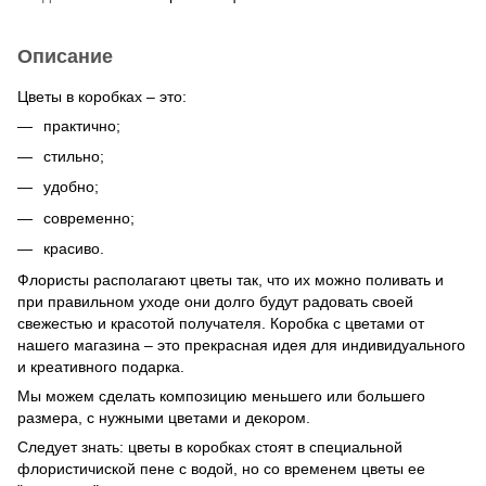
Описание
Цветы в коробках – это:
практично;
стильно;
удобно;
современно;
красиво.
Флористы располагают цветы так, что их можно поливать и
при правильном уходе они долго будут радовать своей
свежестью и красотой получателя. Коробка с цветами от
нашего магазина – это прекрасная идея для индивидуального
и креативного подарка.
Мы можем сделать композицию меньшего или большего
размера, с нужными цветами и декором.
Следует знать: цветы в коробках стоят в специальной
флористичиской пене с водой, но со временем цветы ее