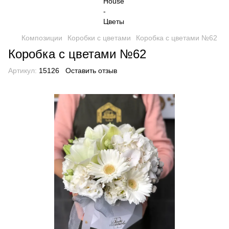
Композиции
Коробки с цветами
Коробка с цветами №62
Коробка с цветами №62
Артикул:
15126
Оставить отзыв