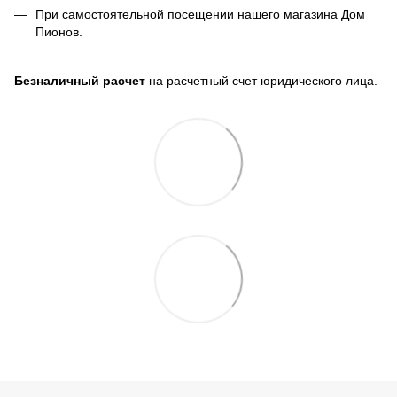
При самостоятельной посещении нашего магазина Дом
Пионов.
Безналичный расчет
на расчетный счет юридического лица.