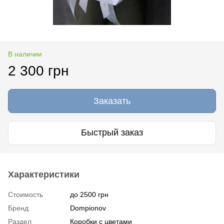
В наличии
2 300 грн
Заказать
Быстрый заказ
Характеристики
Стоимость
до 2500 грн
Бренд
Dompionov
Раздел
Коробки с цветами