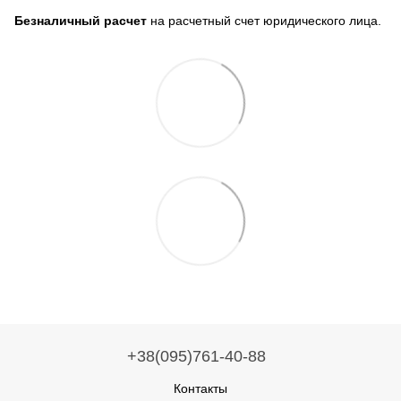
Безналичный расчет
на расчетный счет юридического лица.
+38(095)761-40-88
Контакты