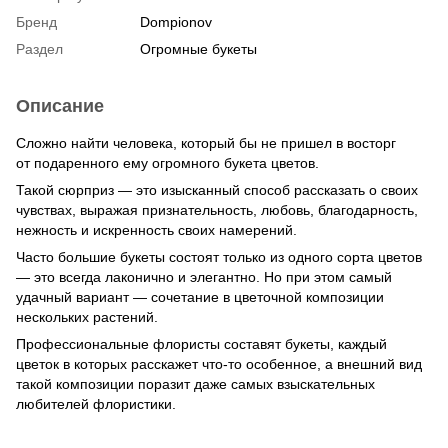
Бренд
Dompionov
Раздел
Огромные букеты
Описание
Сложно найти человека, который бы не пришел в восторг
от подаренного ему огромного букета цветов.
Такой сюрприз — это изысканный способ рассказать о своих
чувствах, выражая признательность, любовь, благодарность,
нежность и искренность своих намерений.
Часто большие букеты состоят только из одного сорта цветов
— это всегда лаконично и элегантно. Но при этом самый
удачный вариант — сочетание в цветочной композиции
нескольких растений.
Профессиональные флористы составят букеты, каждый
цветок в которых расскажет что-то особенное, а внешний вид
такой композиции поразит даже самых взыскательных
любителей флористики.