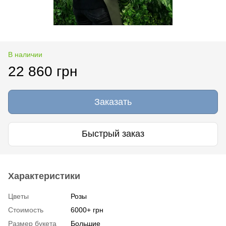
В наличии
22 860 грн
Заказать
Быстрый заказ
Характеристики
Цветы
Розы
Стоимость
6000+ грн
Размер букета
Большие