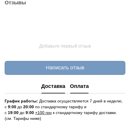
Отзывы
Добавьте первый отзыв
Написать отзыв
Доставка
Оплата
График работы:
Доставка осуществляется 7 дней в неделю,
с
9:00
до
20:
0
0
по стандартному тарифу и
с
19:00
до
9:00
+100 грн
к стандартному тарифу доставки.
(см. Тарифы ниже)