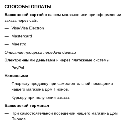
СПОСОБЫ ОПЛАТЫ
Банковской картой
в нашем магазине или при оформлении
заказа через сайт.
Visa/Visa Electron
Mastercard
Maestro
Описание процесса передачи данных
Электронными деньгами
и через платежные системы:
PayPal
Наличными
Флористу продавцу при самостоятельной посещении
нашего магазина Дом Пионов.
Курьеру при получении заказа.
Банковский терминал
При самостоятельной посещении нашего магазина Дом
Пионов.