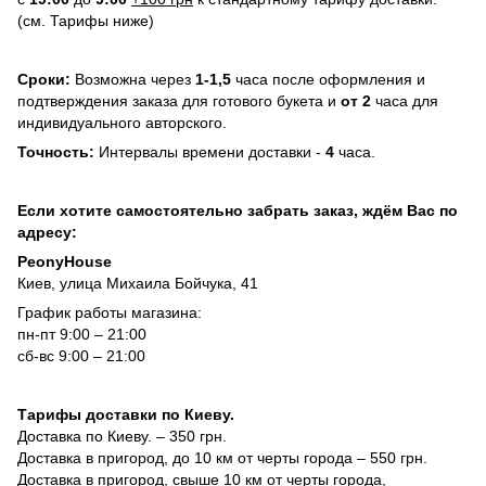
(см. Тарифы ниже)
Сроки:
Возможна через
1-1,5
часа после оформления и
подтверждения заказа для готового букета и
от 2
часа для
индивидуального авторского.
Точность:
Интервалы времени доставки -
4
часа.
Если хотите самостоятельно забрать заказ, ждём Вас по
адресу:
PeonyHouse
Киев, улица Михаила Бойчука, 41
График работы магазина:
пн-пт 9:00 – 21:00
сб-вс 9:00 – 21:00
Тарифы доставки по Киеву.
Доставка по Киеву. – 350 грн.
Доставка в пригород, до 10 км от черты города – 550 грн.
Доставка в пригород, свыше 10 км от черты города,