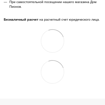
При самостоятельной посещении нашего магазина Дом
Пионов.
Безналичный расчет
на расчетный счет юридического лица.