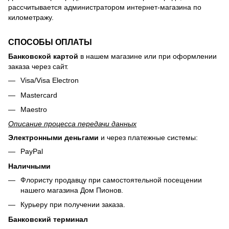
рассчитывается администратором интернет-магазина по
километражу.
СПОСОБЫ ОПЛАТЫ
Банковской картой
в нашем магазине или при оформлении
заказа через сайт.
Visa/Visa Electron
Mastercard
Maestro
Описание процесса передачи данных
Электронными деньгами
и через платежные системы:
PayPal
Наличными
Флористу продавцу при самостоятельной посещении
нашего магазина Дом Пионов.
Курьеру при получении заказа.
Банковский терминал