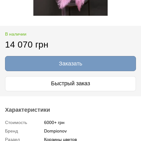
В наличии
14 070 грн
Заказать
Быстрый заказ
Характеристики
Стоимость
6000+ грн
Бренд
Dompionov
Раздел
Корзины цветов