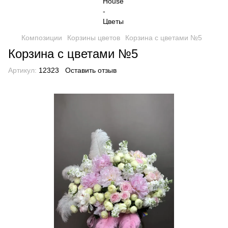
Композиции
Корзины цветов
Корзина с цветами №5
Корзина с цветами №5
Артикул:
12323
Оставить отзыв