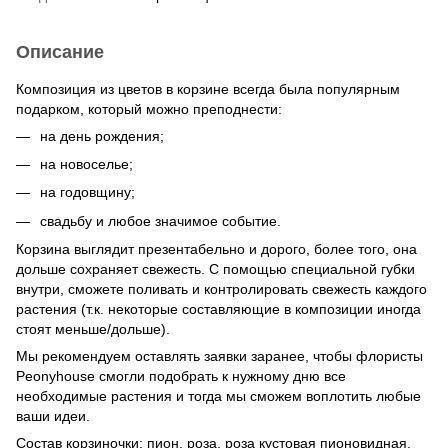
Описание
Композиция из цветов в корзине всегда была популярным
подарком, который можно преподнести:
на день рождения;
на новоселье;
на годовщину;
свадьбу и любое значимое событие.
Корзина выглядит презентабельно и дорого, более того, она
дольше сохраняет свежесть. С помощью специальной губки
внутри, сможете поливать и контролировать свежесть каждого
растения (т.к. некоторые составляющие в композиции иногда
стоят меньше/дольше).
Мы рекомендуем оставлять заявки заранее, чтобы флористы
Peonyhouse смогли подобрать к нужному дню все
необходимые растения и тогда мы сможем воплотить любые
ваши идеи.
Состав корзиночки: пион, роза, роза кустовая пионовидная,