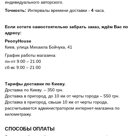
индивидуального авторского.
Точность:
Интервалы времени доставки -
4
часа.
Если хотите самостоятельно забрать заказ, ждём Вас по
адресу:
PeonyHouse
Киев, улица Михаила Бойчука, 41
График работы магазина:
пн-пт 9:00 – 21:00
сб-вс 9:00 – 21:00
Тарифы доставки по Киеву.
Доставка по Киеву. – 350 грн.
Доставка в пригород, до 10 км от черты города – 550 грн.
Доставка в пригород, свыше 10 км от черты города,
рассчитывается администратором интернет-магазина по
километражу.
СПОСОБЫ ОПЛАТЫ