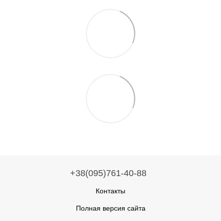
+38(095)761-40-88
Контакты
Полная версия сайта