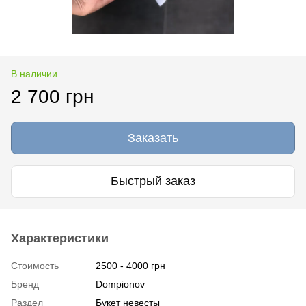
В наличии
2 700 грн
Заказать
Быстрый заказ
Характеристики
Стоимость
2500 - 4000 грн
Бренд
Dompionov
Раздел
Букет невесты