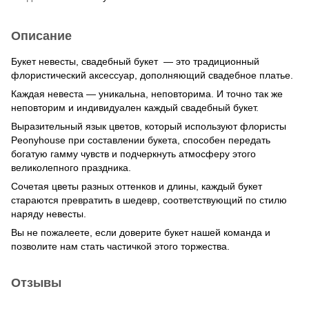
Описание
Букет невесты, свадебный букет — это традиционный
флористический аксессуар, дополняющий свадебное платье.
Каждая невеста — уникальна, неповторима. И точно так же
неповторим и индивидуален каждый свадебный букет.
Выразительный язык цветов, который используют флористы
Peonyhouse при составлении букета, способен передать
богатую гамму чувств и подчеркнуть атмосферу этого
великолепного праздника.
Сочетая цветы разных оттенков и длины, каждый букет
стараются превратить в шедевр, соответствующий по стилю
наряду невесты.
Вы не пожалеете, если доверите букет нашей команда и
позволите нам стать частичкой этого торжества.
Отзывы