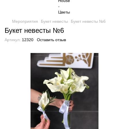
Мероприятия
Букет невесты
Букет невесты №6
Букет невесты №6
Артикул:
12320
Оставить отзыв