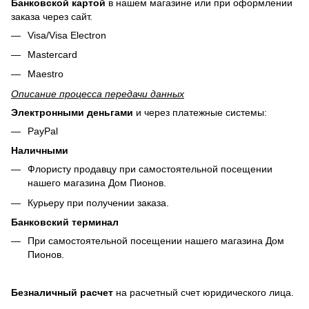
Банковской картой
в нашем магазине или при оформлении
заказа через сайт.
Visa/Visa Electron
Mastercard
Maestro
Описание процесса передачи данных
Электронными деньгами
и через платежные системы:
PayPal
Наличными
Флористу продавцу при самостоятельной посещении
нашего магазина Дом Пионов.
Курьеру при получении заказа.
Банковский терминал
При самостоятельной посещении нашего магазина Дом
Пионов.
Безналичный расчет
на расчетный счет юридического лица.