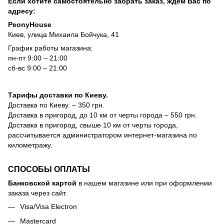
Если хотите самостоятельно забрать заказ, ждём Вас по
адресу:
PeonyHouse
Киев, улица Михаила Бойчука, 41
График работы магазина:
пн-пт 9:00 – 21:00
сб-вс 9:00 – 21:00
Тарифы доставки по Киеву.
Доставка по Киеву. – 350 грн.
Доставка в пригород, до 10 км от черты города – 550 грн.
Доставка в пригород, свыше 10 км от черты города,
рассчитывается администратором интернет-магазина по
километражу.
СПОСОБЫ ОПЛАТЫ
Банковской картой
в нашем магазине или при оформлении
заказа через сайт.
Visa/Visa Electron
Mastercard