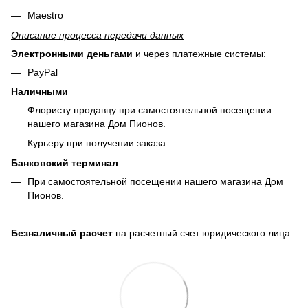
Maestro
Описание процесса передачи данных
Электронными деньгами
и через платежные системы:
PayPal
Наличными
Флористу продавцу при самостоятельной посещении
нашего магазина Дом Пионов.
Курьеру при получении заказа.
Банковский терминал
При самостоятельной посещении нашего магазина Дом
Пионов.
Безналичный расчет
на расчетный счет юридического лица.