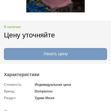
В наличии
Цену уточняйте
Узнать цену
Характеристики
Стоимость
Индивидуальная цена
Бренд
Dompionov
Раздел
Удиви Меня