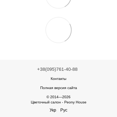
+38(095)761-40-88
Контакты
Полная версия сайта
© 2014—2026
Цветочный салон - Peony House
Укр
Рус