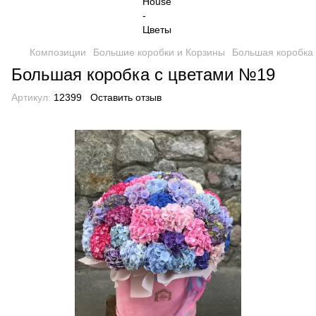
Композиции
Большие коробки и Корзины
Большая коробка
Большая коробка с цветами №19
Артикул:
12399
Оставить отзыв