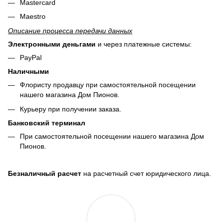
Mastercard
Maestro
Описание процесса передачи данных
Электронными деньгами
и через платежные системы:
PayPal
Наличными
Флористу продавцу при самостоятельной посещении
нашего магазина Дом Пионов.
Курьеру при получении заказа.
Банковский терминал
При самостоятельной посещении нашего магазина Дом
Пионов.
Безналичный расчет
на расчетный счет юридического лица.