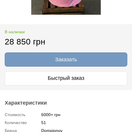
В наличии
28 850 грн
Заказать
Быстрый заказ
Характеристики
Стоимость
6000+ грн
Количество
51
Бренд
Dompionov