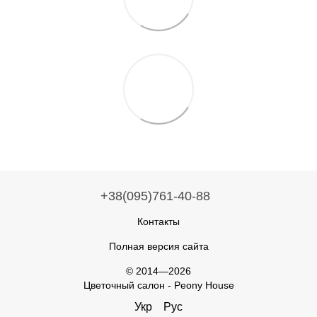
+38(095)761-40-88
Контакты
Полная версия сайта
© 2014—2026
Цветочный салон - Peony House
Укр
Рус