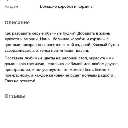
Раздел
Большие коробки и Корзины
Описание
Как разбавить серые обычные будни? Добавить в жизнь
яркости и эмоций. Наши большие коробки и корзины с
цветами прекрасно справятся с этой задачей. Каждый бутон
завораживает, а оттенки притягивают взгляд.
Поставьте любимые цветы на рабочий стол, украсьте ими
домашнюю гостиную, спальню любимой или любое другое
пространство, и почувствуете, что можете быть ближе к
прекрасному, а каждое мгновение будет полным радости .
Глаз не отвести!
Отзывы