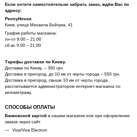
Если хотите самостоятельно забрать заказ, ждём Вас по
адресу:
PeonyHouse
Киев, улица Михаила Бойчука, 41
График работы магазина:
пн-пт 9:00 – 21:00
сб-вс 9:00 – 21:00
Тарифы доставки по Киеву.
Доставка по Киеву. – 350 грн.
Доставка в пригород, до 10 км от черты города – 550 грн.
Доставка в пригород, свыше 10 км от черты города,
рассчитывается администратором интернет-магазина по
километражу.
СПОСОБЫ ОПЛАТЫ
Банковской картой
в нашем магазине или при оформлении
заказа через сайт.
Visa/Visa Electron