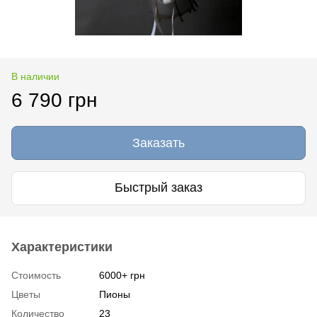
В наличии
6 790 грн
Заказать
Быстрый заказ
Характеристики
Стоимость
6000+ грн
Цветы
Пионы
Количество
23