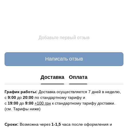
Добавьте первый отзыв
Написать отзыв
Доставка
Оплата
График работы:
Доставка осуществляется 7 дней в неделю,
с
9:00
до
20:
0
0
по стандартному тарифу и
с
19:00
до
9:00
+100 грн
к стандартному тарифу доставки.
(см. Тарифы ниже)
Сроки:
Возможна через
1-1,5
часа после оформления и