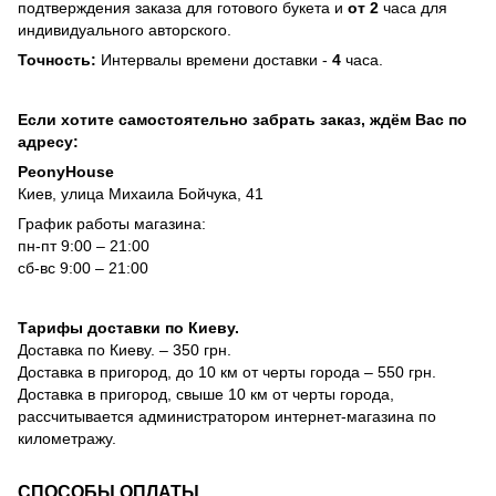
подтверждения заказа для готового букета и
от 2
часа для
индивидуального авторского.
Точность:
Интервалы времени доставки -
4
часа.
Если хотите самостоятельно забрать заказ, ждём Вас по
адресу:
PeonyHouse
Киев, улица Михаила Бойчука, 41
График работы магазина:
пн-пт 9:00 – 21:00
сб-вс 9:00 – 21:00
Тарифы доставки по Киеву.
Доставка по Киеву. – 350 грн.
Доставка в пригород, до 10 км от черты города – 550 грн.
Доставка в пригород, свыше 10 км от черты города,
рассчитывается администратором интернет-магазина по
километражу.
СПОСОБЫ ОПЛАТЫ