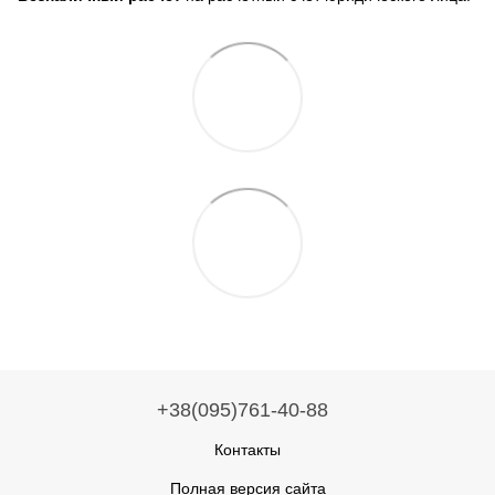
+38(095)761-40-88
Контакты
Полная версия сайта