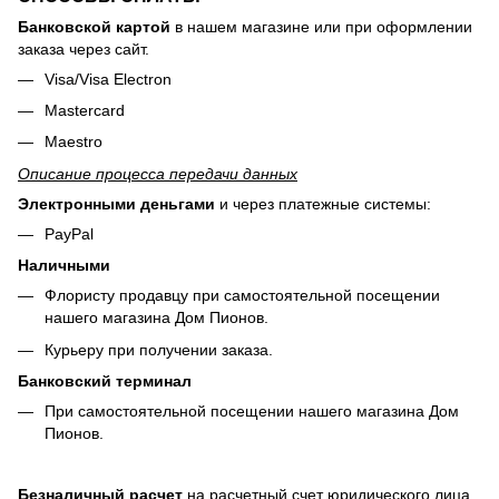
Банковской картой
в нашем магазине или при оформлении
заказа через сайт.
Visa/Visa Electron
Mastercard
Maestro
Описание процесса передачи данных
Электронными деньгами
и через платежные системы:
PayPal
Наличными
Флористу продавцу при самостоятельной посещении
нашего магазина Дом Пионов.
Курьеру при получении заказа.
Банковский терминал
При самостоятельной посещении нашего магазина Дом
Пионов.
Безналичный расчет
на расчетный счет юридического лица.