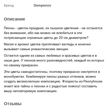
Бренд
Dompionov
Описание
Пионы - цветок-праздник, их пышное цветение - не останется
без внимания, ибо как можно не влюбиться в эти
потрясающие огромные цветы до 20 см диаметром?
Магия и аромат цветка притягивает взгляды и конечно
вызывает самые романтические эмоции.
Остается одним из самых любимых и красивых цветов и в
наши дни. У пионов много разновидностей, каждый из которых
по-своему прекрасен.
Эти цветы самодостаточны, поэтому прекрасно смотрятся в
монобукетах. Комбинируя пионы разных оттенков, можно
создать великолепную композицию. Флористы из Peonyhouse
знают все тайны о пионах и с радостью помогут составить
вашу неповторимую композицию.
Отзывы