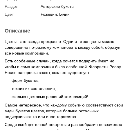
Раздел
Авторские букеты
Цвет
Рожевий; Білий
Описание
Цветы - это всегда прекрасно. Одни и те же цветы можно
совершенно по-разному компоновать между собой, образуя
все новые композиции.
Есть особенные случаи, когда хочется подарить букет, но
чтобы и сама композиция была особенной. Флористы Peony
House наверняка знают, сколько существует:
форм букетов;
техник их составления;
сколько цветовых решений композиций!
Самое интересное, что каждому событию соответствуют свои
виды букетов цветов, которые больше остальных
подчеркивают то или иное торжество.
Среди всей цветочной пестроты и разнообразия невозможно