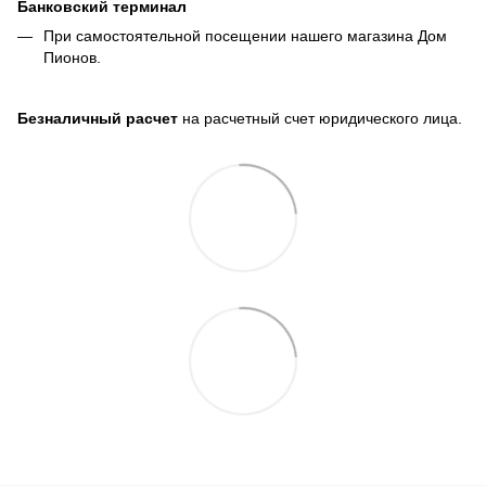
Банковский терминал
При самостоятельной посещении нашего магазина Дом
Пионов.
Безналичный расчет
на расчетный счет юридического лица.