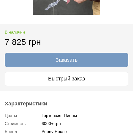
В наличии
7 825 грн
Заказать
Быстрый заказ
Характеристики
Цветы
Гортензия, Пионы
Стоимость
6000+ грн
Бренд
Peony House