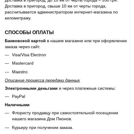
Доставка в пригород, свыше 10 км от черты города,
рассчитывается администратором интернет-магазина по
километражу.
СПОСОБЫ ОПЛАТЫ
Банковской картой
в нашем магазине или при оформлении
заказа через сайт.
Visa/Visa Electron
Mastercard
Maestro
Описание процесса передачи данных
Электронными деньгами
и через платежные системы:
PayPal
Наличными
Флористу продавцу при самостоятельной посещении
нашего магазина Дом Пионов.
Курьеру при получении заказа.