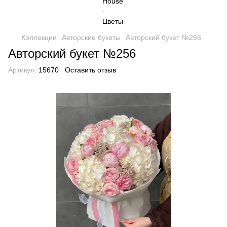
Коллекции
Авторские букеты
Авторский букет №256
Авторский букет №256
Артикул:
15670
Оставить отзыв