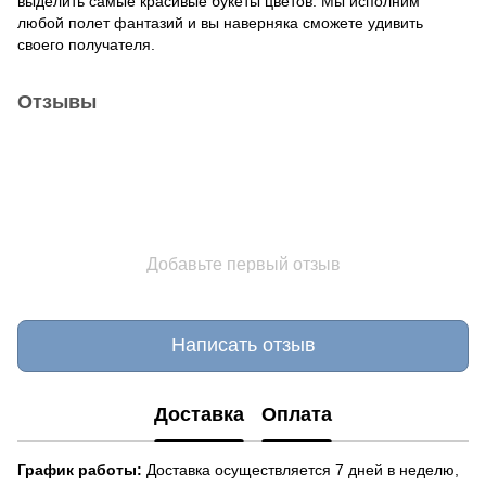
выделить самые красивые букеты цветов. Мы исполним
любой полет фантазий и вы наверняка сможете удивить
своего получателя.
Отзывы
Добавьте первый отзыв
Написать отзыв
Доставка
Оплата
График работы:
Доставка осуществляется 7 дней в неделю,