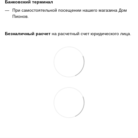
Банковский терминал
При самостоятельной посещении нашего магазина Дом
Пионов.
Безналичный расчет
на расчетный счет юридического лица.