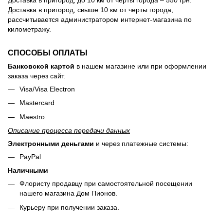
Доставка в пригород, свыше 10 км от черты города,
рассчитывается администратором интернет-магазина по
километражу.
СПОСОБЫ ОПЛАТЫ
Банковской картой
в нашем магазине или при оформлении
заказа через сайт.
Visa/Visa Electron
Mastercard
Maestro
Описание процесса передачи данных
Электронными деньгами
и через платежные системы:
PayPal
Наличными
Флористу продавцу при самостоятельной посещении
нашего магазина Дом Пионов.
Курьеру при получении заказа.