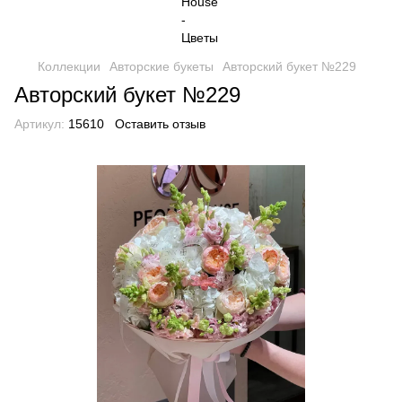
Коллекции
Авторские букеты
Авторский букет №229
Авторский букет №229
Артикул:
15610
Оставить отзыв