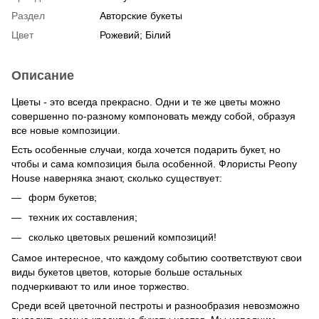
Раздел
Авторские букеты
Цвет
Рожевий; Білий
Описание
Цветы - это всегда прекрасно. Одни и те же цветы можно
совершенно по-разному компоновать между собой, образуя
все новые композиции.
Есть особенные случаи, когда хочется подарить букет, но
чтобы и сама композиция была особенной. Флористы Peony
House наверняка знают, сколько существует:
форм букетов;
техник их составления;
сколько цветовых решений композиций!
Самое интересное, что каждому событию соответствуют свои
виды букетов цветов, которые больше остальных
подчеркивают то или иное торжество.
Среди всей цветочной пестроты и разнообразия невозможно