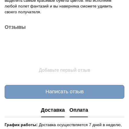
выделить самые красивые букеты цветов. Мы исполним
любой полет фантазий и вы наверняка сможете удивить
своего получателя.
Отзывы
Добавьте первый отзыв
Написать отзыв
Доставка
Оплата
График работы:
Доставка осуществляется 7 дней в неделю,