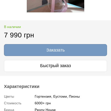
В наличии
7 990 грн
Заказать
Быстрый заказ
Характеристики
Цветы
Гортензия, Еустоми, Пионы
Стоимость
6000+ грн
Бренд
Peony House