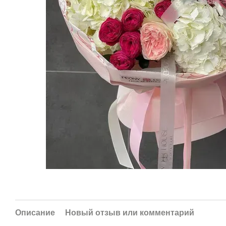
Описание
Новый отзыв или комментарий