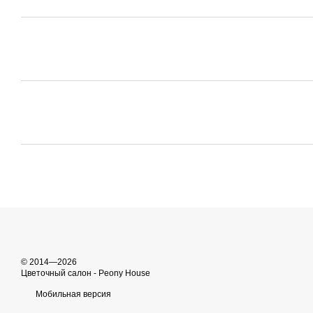
© 2014—2026
Цветочный салон - Peony House
Мобильная версия