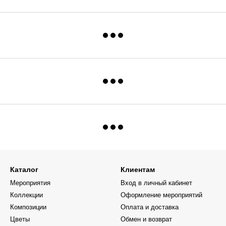
Каталог
Клиентам
Мероприятия
Вход в личный кабинет
Коллекции
Оформление мероприятий
Композиции
Оплата и доставка
Цветы
Обмен и возврат