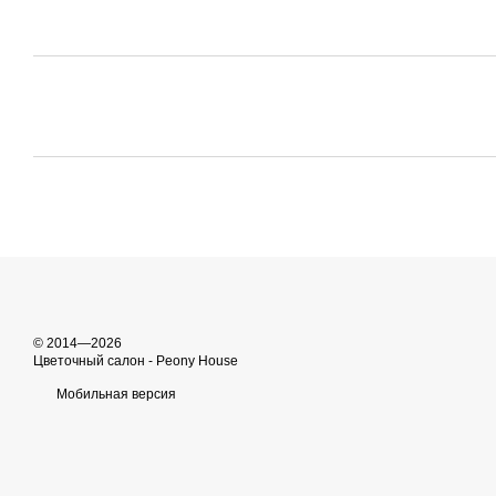
© 2014—2026
Цветочный салон - Peony House
Мобильная версия