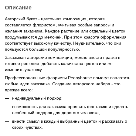
Описание
Авторский букет - цветочная композиция, которая
составляется флористом, учитывая особые запросы и
желания заказчика. Каждое растение или отдельный цветок
продумываются до мелочей. При этом красота оформления
соответствует высокому качеству. Неудивительно, что они
пользуются большой популярностью.
Заказывая авторские композиции, можно внести правки в
готовое решение: добавить количество цветов или же
изменить упаковку.
Профессиональные флористы Peonyhouse помогут воплотить
любые идеи заказчика. Создание авторского набора - это
прежде всего:
индивидуальный подход;
возможность для заказчика проявить фантазию и сделать
особенный подарок для дорогого человека;
внести смысл в каждый выбранный цветок и рассказать о
своих чувствах.