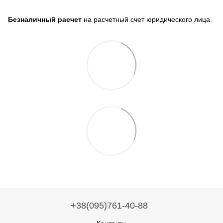
Безналичный расчет
на расчетный счет юридического лица.
+38(095)761-40-88