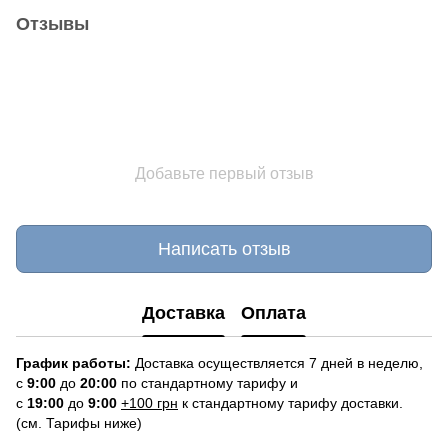
Отзывы
Добавьте первый отзыв
Написать отзыв
Доставка
Оплата
График работы:
Доставка осуществляется 7 дней в неделю,
с
9:00
до
20:
0
0
по стандартному тарифу и
с
19:00
до
9:00
+100 грн
к стандартному тарифу доставки.
(см. Тарифы ниже)