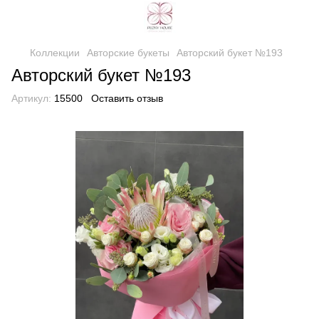
Коллекции
Авторские букеты
Авторский букет №193
Авторский букет №193
Артикул:
15500
Оставить отзыв