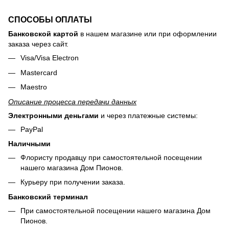
СПОСОБЫ ОПЛАТЫ
Банковской картой
в нашем магазине или при оформлении
заказа через сайт.
Visa/Visa Electron
Mastercard
Maestro
Описание процесса передачи данных
Электронными деньгами
и через платежные системы:
PayPal
Наличными
Флористу продавцу при самостоятельной посещении
нашего магазина Дом Пионов.
Курьеру при получении заказа.
Банковский терминал
При самостоятельной посещении нашего магазина Дом
Пионов.