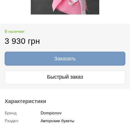
В наличии
3 930 грн
Заказать
Быстрый заказ
Характеристики
Бренд
Dompionov
Раздел
Авторские букеты