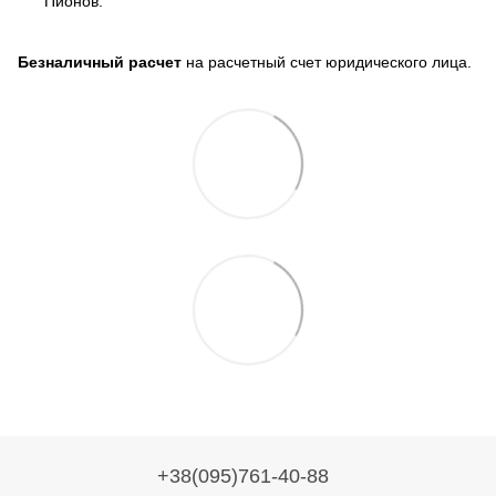
Пионов.
Безналичный расчет
на расчетный счет юридического лица.
+38(095)761-40-88