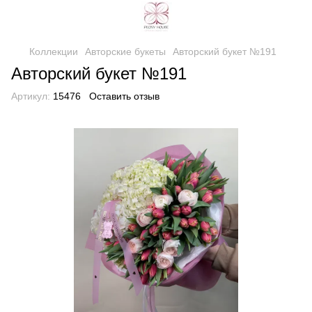
Коллекции
Авторские букеты
Авторский букет №191
Авторский букет №191
Артикул:
15476
Оставить отзыв