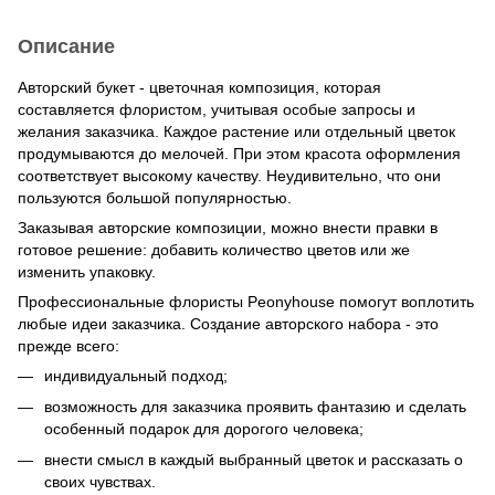
Описание
Авторский букет - цветочная композиция, которая
составляется флористом, учитывая особые запросы и
желания заказчика. Каждое растение или отдельный цветок
продумываются до мелочей. При этом красота оформления
соответствует высокому качеству. Неудивительно, что они
пользуются большой популярностью.
Заказывая авторские композиции, можно внести правки в
готовое решение: добавить количество цветов или же
изменить упаковку.
Профессиональные флористы Peonyhouse помогут воплотить
любые идеи заказчика. Создание авторского набора - это
прежде всего:
индивидуальный подход;
возможность для заказчика проявить фантазию и сделать
особенный подарок для дорогого человека;
внести смысл в каждый выбранный цветок и рассказать о
своих чувствах.