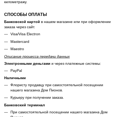
километражу.
СПОСОБЫ ОПЛАТЫ
Банковской картой
в нашем магазине или при оформлении
заказа через сайт.
Visa/Visa Electron
Mastercard
Maestro
Описание процесса передачи данных
Электронными деньгами
и через платежные системы:
PayPal
Наличными
Флористу продавцу при самостоятельной посещении
нашего магазина Дом Пионов.
Курьеру при получении заказа.
Банковский терминал
При самостоятельной посещении нашего магазина Дом