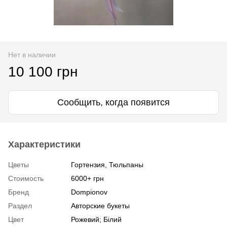
Нет в наличии
10 100 грн
Сообщить, когда появится
Характеристики
Цветы
Гортензия, Тюльпаны
Стоимость
6000+ грн
Бренд
Dompionov
Раздел
Авторские букеты
Цвет
Рожевий; Білий