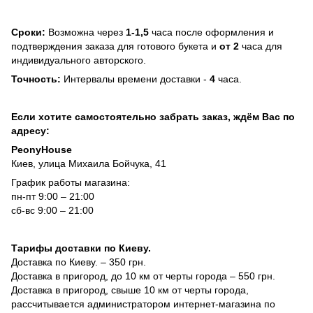
Сроки:
Возможна через
1-1,5
часа после оформления и
подтверждения заказа для готового букета и
от 2
часа для
индивидуального авторского.
Точность:
Интервалы времени доставки -
4
часа.
Если хотите самостоятельно забрать заказ, ждём Вас по
адресу:
PeonyHouse
Киев, улица Михаила Бойчука, 41
График работы магазина:
пн-пт 9:00 – 21:00
сб-вс 9:00 – 21:00
Тарифы доставки по Киеву.
Доставка по Киеву. – 350 грн.
Доставка в пригород, до 10 км от черты города – 550 грн.
Доставка в пригород, свыше 10 км от черты города,
рассчитывается администратором интернет-магазина по