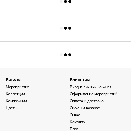
Каталог
Клиентам
Мероприятия
Вход в личный кабинет
Коллекции
Оформление мероприятий
Композиции
Оплата и доставка
Цветы
Обмен и возврат
О нас
Контакты
Блог