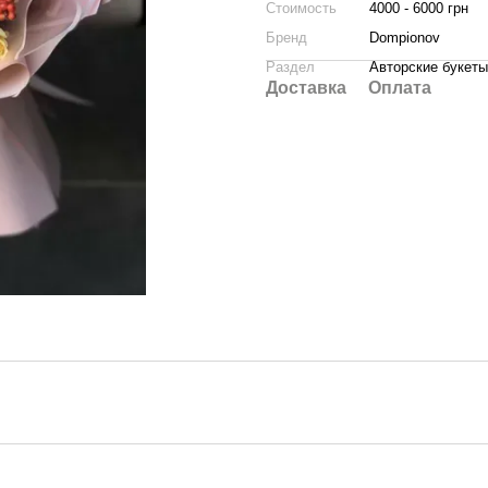
Стоимость
4000 - 6000 грн
Бренд
Dompionov
Раздел
Авторские букеты
Доставка
Оплата