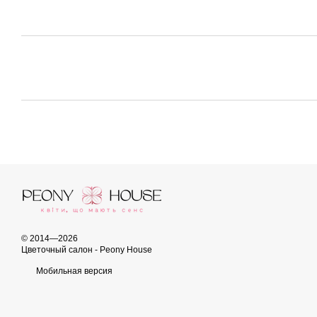
© 2014—2026
Цветочный салон - Peony House
Мобильная версия