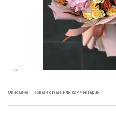
Описание
Новый отзыв или комментарий