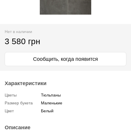
Нет в наличии
3 580 грн
Сообщить, когда появится
Характеристики
Цветы
Тюльпаны
Размер букета
Маленькие
Цвет
Белый
Описание