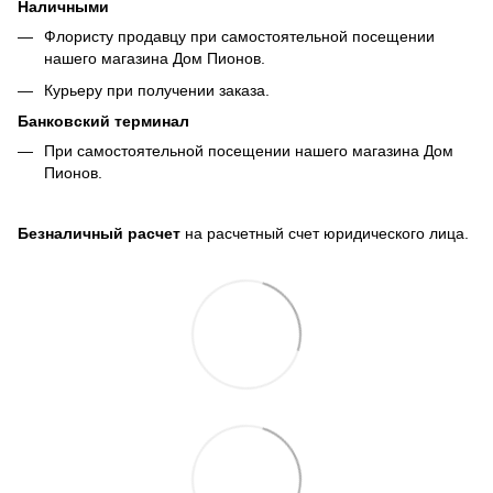
Наличными
Флористу продавцу при самостоятельной посещении
нашего магазина Дом Пионов.
Курьеру при получении заказа.
Банковский терминал
При самостоятельной посещении нашего магазина Дом
Пионов.
Безналичный расчет
на расчетный счет юридического лица.