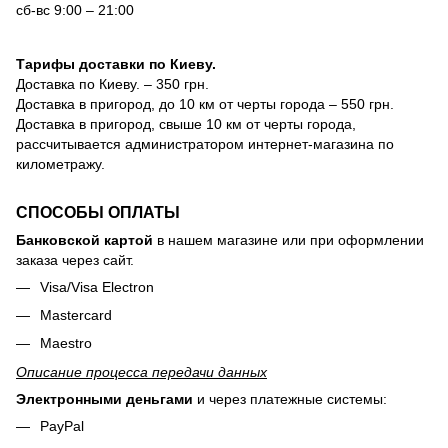
сб-вс 9:00 – 21:00
Тарифы доставки по Киеву.
Доставка по Киеву. – 350 грн.
Доставка в пригород, до 10 км от черты города – 550 грн.
Доставка в пригород, свыше 10 км от черты города,
рассчитывается администратором интернет-магазина по
километражу.
СПОСОБЫ ОПЛАТЫ
Банковской картой
в нашем магазине или при оформлении
заказа через сайт.
Visa/Visa Electron
Mastercard
Maestro
Описание процесса передачи данных
Электронными деньгами
и через платежные системы:
PayPal