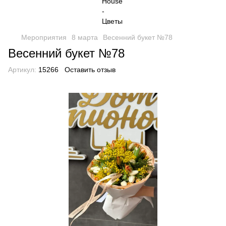
Мероприятия
8 марта
Весенний букет №78
Весенний букет №78
Артикул:
15266
Оставить отзыв