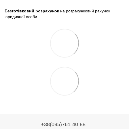
Безготівковий розрахунок
на розрахунковий рахунок
юридичної особи.
+38(095)761-40-88