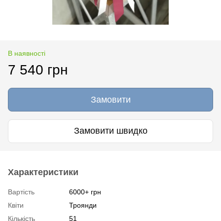
В наявності
7 540 грн
Замовити
Замовити швидко
Характеристики
Вартість
6000+ грн
Квіти
Троянди
Кількість
51