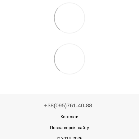
+38(095)761-40-88
Контакти
Повна версія сайту
© 2014-2026