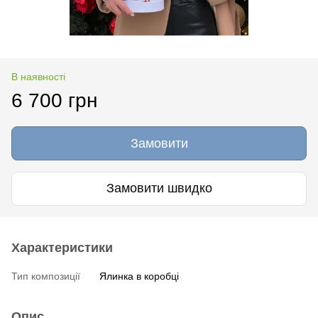
В наявності
6 700 грн
Замовити
Замовити швидко
Характеристики
Тип композиції
Ялинка в коробці
Опис