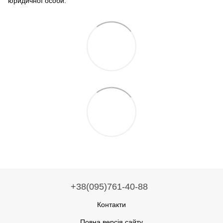
юридичної особи.
+38(095)761-40-88
Контакти
Повна версія сайту