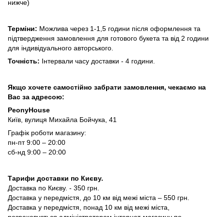
нижче)
Терміни:
Можлива через 1-1,5 години після оформлення та
підтвердження замовлення для готового букета та від 2 години
для індивідуального авторського.
Точність:
Інтервали часу доставки - 4 години.
Якщо хочете самостійно забрати замовлення, чекаємо на
Вас за адресою:
PeonyHouse
Київ, вулиця Михайла Бойчука, 41
Графік роботи магазину:
пн-пт 9:00 – 20:00
сб-нд 9:00 – 20:00
Тарифи доставки по Києву.
Доставка по Києву. - 350 грн.
Доставка у передмістя, до 10 км від межі міста – 550 грн.
Доставка у передмістя, понад 10 км від межі міста,