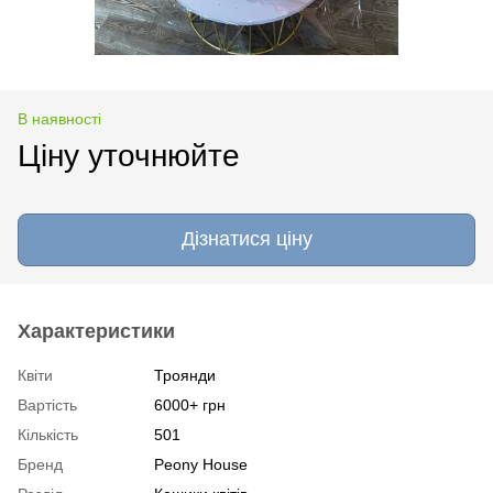
В наявності
Ціну уточнюйте
Дізнатися ціну
Характеристики
Квіти
Троянди
Вартість
6000+ грн
Кількість
501
Бренд
Peony House