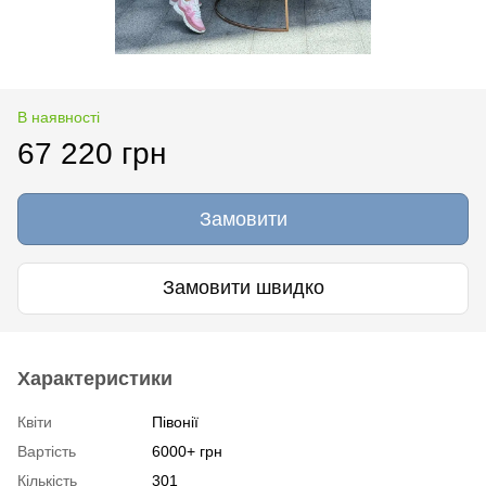
В наявності
67 220 грн
Замовити
Замовити швидко
Характеристики
Квіти
Півонії
Вартість
6000+ грн
Кількість
301