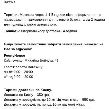
нижче)
Терміни:
Можлива через 1-1,5 години після оформлення та
підтвердження замовлення для готового букета та від 2 години
для індивідуального авторського.
Точність:
Інтервали часу доставки - 4 години.
Якщо хочете самостійно забрати замовлення, чекаємо на
Вас за адресою:
PeonyHouse
Київ, вулиця Михайла Бойчука, 41
Графік роботи магазину:
пн-пт 9:00 – 20:00
сб-нд 9:00 – 20:00
Тарифи доставки по Києву.
Доставка по Києву. - 350 грн.
Доставка у передмістя, до 10 км від межі міста – 550 грн.
Доставка у передмістя, понад 10 км від межі міста,