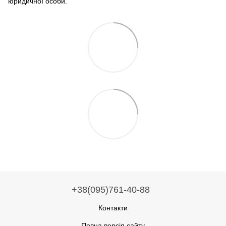
юридичної особи.
+38(095)761-40-88
Контакти
Повна версія сайту