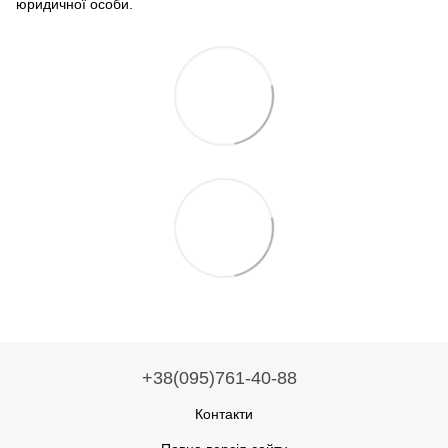
юридичної особи.
+38(095)761-40-88
Контакти