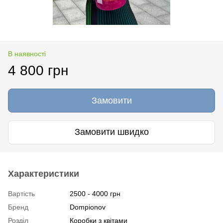
В наявності
4 800 грн
Замовити
Замовити швидко
Характеристики
Вартість
2500 - 4000 грн
Бренд
Dompionov
Розділ
Коробки з квітами