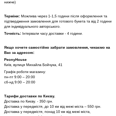
нижче)
Терміни:
Можлива через 1-1,5 години після оформлення та
підтвердження замовлення для готового букета та від 2 години
для індивідуального авторського.
Точність:
Інтервали часу доставки - 4 години.
Якщо хочете самостійно забрати замовлення, чекаємо на
Вас за адресою:
PeonyHouse
Київ, вулиця Михайла Бойчука, 41
Графік роботи магазину:
пн-пт 9:00 – 20:00
сб-нд 9:00 – 20:00
Тарифи доставки по Києву.
Доставка по Києву. - 350 грн.
Доставка у передмістя, до 10 км від межі міста – 550 грн.
Доставка у передмістя, понад 10 км від межі міста,