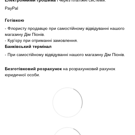
PayPal
Готівкою
- Флористу продавцю при самостійному відвідуванні нашого
магазину Дім Піонів.
- Кур'єру при отриманні замовлення.
Банківський термінал
- При самостійному відвідуванні нашого магазину Дім Піонів.
Безготівковий розрахунок
на розрахунковий рахунок
юридичної особи.