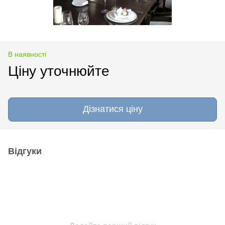
В наявності
Ціну уточнюйте
Дізнатися ціну
Відгуки