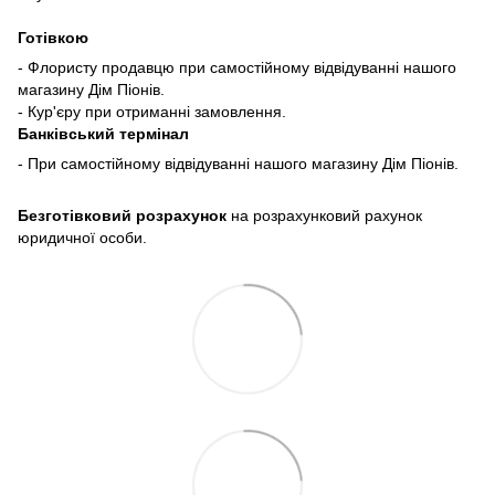
Готівкою
- Флористу продавцю при самостійному відвідуванні нашого
магазину Дім Піонів.
- Кур'єру при отриманні замовлення.
Банківський термінал
- При самостійному відвідуванні нашого магазину Дім Піонів.
Безготівковий розрахунок
на розрахунковий рахунок
юридичної особи.