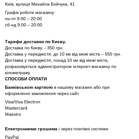
Київ, вулиця Михайла Бойчука, 41
Графік роботи магазину:
пн-пт 9:00 – 20:00
сб-нд 9:00 – 20:00
Тарифи доставки по Києву.
Доставка по Києву. - 350 грн.
Доставка у передмістя, до 10 км від межі міста – 550 грн.
Доставка у передмістя, понад 10 км від межі міста,
розраховується адміністратором інтернет-магазину по
кілометражу.
СПОСОБИ ОПЛАТИ
Банківською карткою
в нашому магазині або при
оформленні замовлення через сайт.
Visa/Visa Electron
Mastercard
Maestro
Електронними грошима
і через платіжні системи:
PayPal