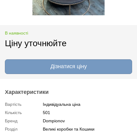
В наявності
Ціну уточнюйте
Дізнатися ціну
Характеристики
Вартість
Індивідуальна ціна
Кількість
501
Бренд
Dompionov
Розділ
Великі коробки та Кошики