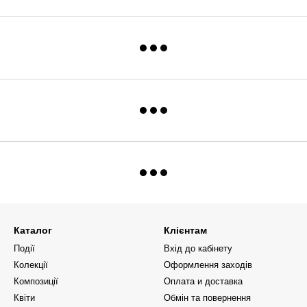
Каталог
Клієнтам
Події
Вхід до кабінету
Колекції
Оформлення заходів
Композиції
Оплата и доставка
Квіти
Обмін та повернення