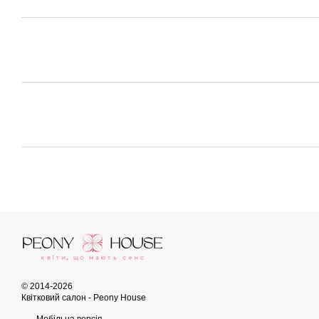
© 2014-2026
Квітковий салон - Peony House