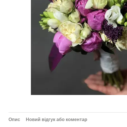
Опис
Новий відгук або коментар