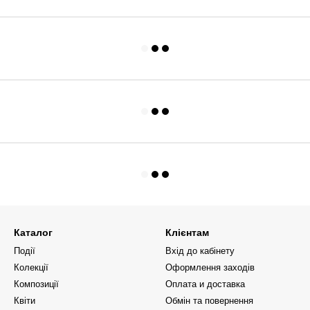
Каталог
Клієнтам
Події
Вхід до кабінету
Колекції
Оформлення заходів
Композиції
Оплата и доставка
Квіти
Обмін та повернення