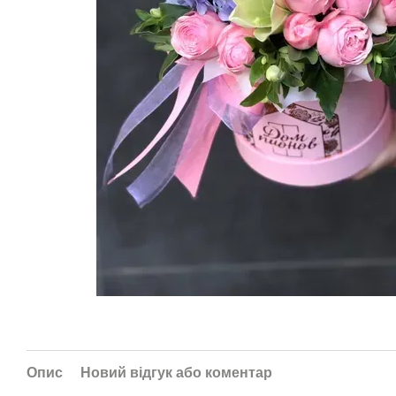
Опис
Новий відгук або коментар