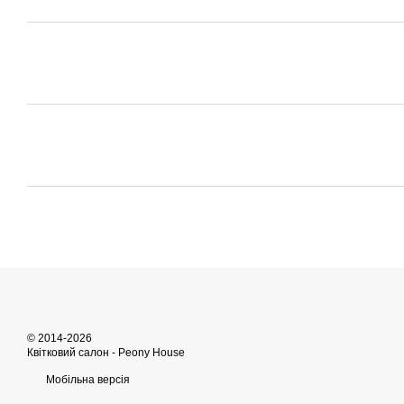
© 2014-2026
Квітковий салон - Peony House
Мобільна версія