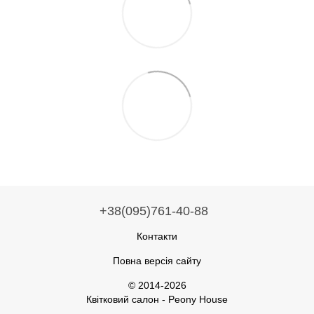
+38(095)761-40-88
Контакти
Повна версія сайту
© 2014-2026
Квітковий салон - Peony House