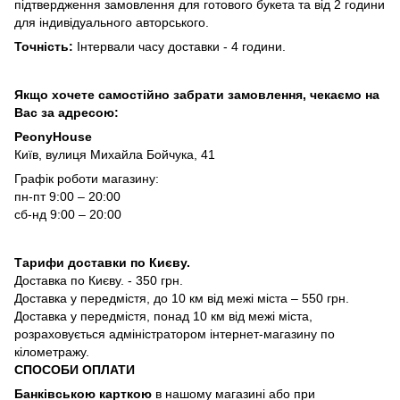
підтвердження замовлення для готового букета та від 2 години
для індивідуального авторського.
Точність:
Інтервали часу доставки - 4 години.
Якщо хочете самостійно забрати замовлення, чекаємо на
Вас за адресою:
PeonyHouse
Київ, вулиця Михайла Бойчука, 41
Графік роботи магазину:
пн-пт 9:00 – 20:00
сб-нд 9:00 – 20:00
Тарифи доставки по Києву.
Доставка по Києву. - 350 грн.
Доставка у передмістя, до 10 км від межі міста – 550 грн.
Доставка у передмістя, понад 10 км від межі міста,
розраховується адміністратором інтернет-магазину по
кілометражу.
СПОСОБИ ОПЛАТИ
Банківською карткою
в нашому магазині або при