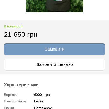
В наявності
21 650 грн
Замовити
Замовити швидко
Характеристики
Вартість
6000+ грн
Розмір букета
Великі
Бренд
Dompionov