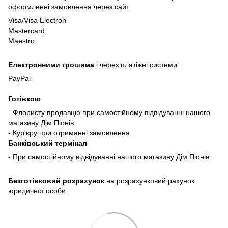
оформленні замовлення через сайт.
Visa/Visa Electron
Mastercard
Maestro
Електронними грошима
і через платіжні системи:
PayPal
Готівкою
- Флористу продавцю при самостійному відвідуванні нашого
магазину Дім Піонів.
- Кур'єру при отриманні замовлення.
Банківський термінал
- При самостійному відвідуванні нашого магазину Дім Піонів.
Безготівковий розрахунок
на розрахунковий рахунок
юридичної особи.