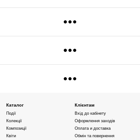
Каталог
Клієнтам
Події
Вхід до кабінету
Колекції
Оформлення заходів
Композиції
Оплата и доставка
Квіти
Обмін та повернення