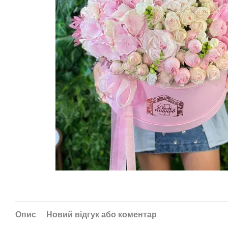
Опис
Новий відгук або коментар