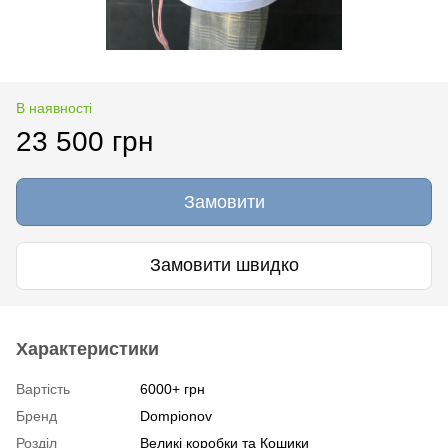
В наявності
23 500 грн
Замовити
Замовити швидко
Характеристики
Вартість
6000+ грн
Бренд
Dompionov
Розділ
Великі коробки та Кошики