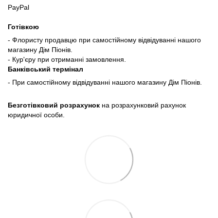
PayPal
Готівкою
- Флористу продавцю при самостійному відвідуванні нашого
магазину Дім Піонів.
- Кур'єру при отриманні замовлення.
Банківський термінал
- При самостійному відвідуванні нашого магазину Дім Піонів.
Безготівковий розрахунок
на розрахунковий рахунок
юридичної особи.