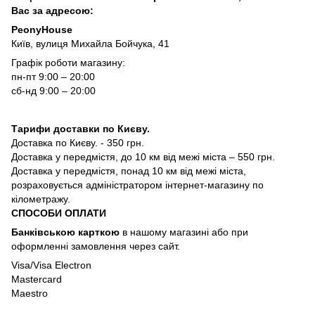
Вас за адресою:
PeonyHouse
Київ, вулиця Михайла Бойчука, 41
Графік роботи магазину:
пн-пт 9:00 – 20:00
сб-нд 9:00 – 20:00
Тарифи доставки по Києву.
Доставка по Києву. - 350 грн.
Доставка у передмістя, до 10 км від межі міста – 550 грн.
Доставка у передмістя, понад 10 км від межі міста,
розраховується адміністратором інтернет-магазину по
кілометражу.
СПОСОБИ ОПЛАТИ
Банківською карткою
в нашому магазині або при
оформленні замовлення через сайт.
Visa/Visa Electron
Mastercard
Maestro