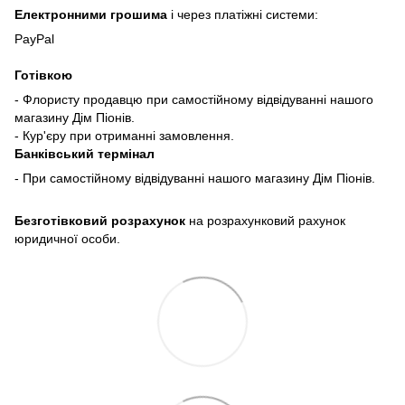
Електронними грошима
і через платіжні системи:
PayPal
Готівкою
- Флористу продавцю при самостійному відвідуванні нашого
магазину Дім Піонів.
- Кур'єру при отриманні замовлення.
Банківський термінал
- При самостійному відвідуванні нашого магазину Дім Піонів.
Безготівковий розрахунок
на розрахунковий рахунок
юридичної особи.