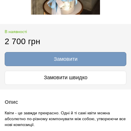
В наявності
2 700 грн
Замовити
Замовити швидко
Опис
Квіти - це завжди прекрасно. Одні й ті самі квіти можна
абсолютно по-різному компонувати між собою, утворюючи все
нові композиції.