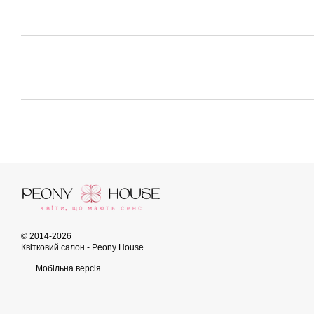
© 2014-2026
Квітковий салон - Peony House
Мобільна версія