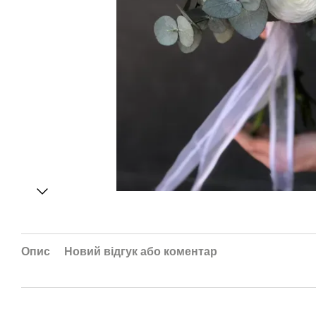
Опис
Новий відгук або коментар