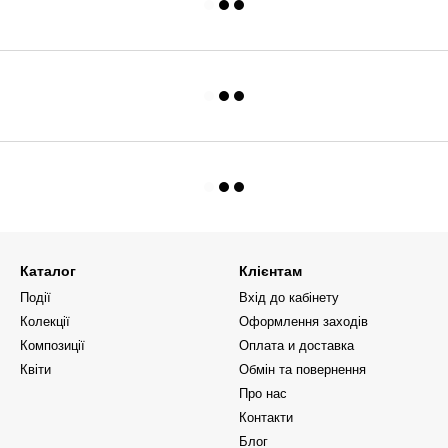
Каталог
Клієнтам
Події
Вхід до кабінету
Колекції
Оформлення заходів
Композиції
Оплата и доставка
Квіти
Обмін та повернення
Про нас
Контакти
Блог