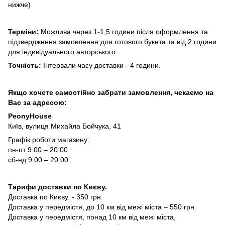
нижче)
Терміни:
Можлива через 1-1,5 години після оформлення та
підтвердження замовлення для готового букета та від 2 години
для індивідуального авторського.
Точність:
Інтервали часу доставки - 4 години.
Якщо хочете самостійно забрати замовлення, чекаємо на
Вас за адресою:
PeonyHouse
Київ, вулиця Михайла Бойчука, 41
Графік роботи магазину:
пн-пт 9:00 – 20:00
сб-нд 9:00 – 20:00
Тарифи доставки по Києву.
Доставка по Києву. - 350 грн.
Доставка у передмістя, до 10 км від межі міста – 550 грн.
Доставка у передмістя, понад 10 км від межі міста,