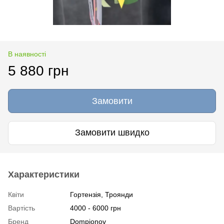
В наявності
5 880 грн
Замовити
Замовити швидко
Характеристики
Квіти
Гортензія, Троянди
Вартість
4000 - 6000 грн
Бренд
Dompionov