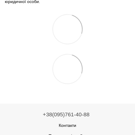
юридичної особи.
+38(095)761-40-88
Контакти