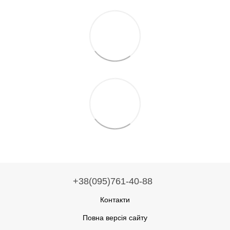
+38(095)761-40-88
Контакти
Повна версія сайту