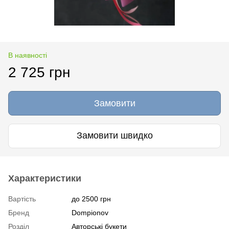
В наявності
2 725 грн
Замовити
Замовити швидко
Характеристики
Вартість
до 2500 грн
Бренд
Dompionov
Розділ
Авторські букети