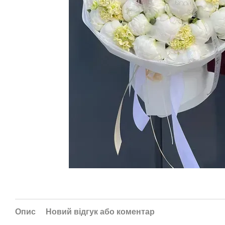
Опис
Новий відгук або коментар