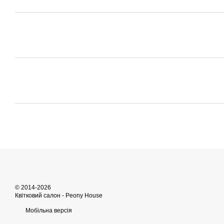
© 2014-2026
Квітковий салон - Peony House
Мобільна версія