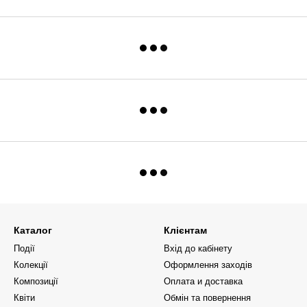
Каталог
Клієнтам
Події
Вхід до кабінету
Колекції
Оформлення заходів
Композиції
Оплата и доставка
Квіти
Обмін та повернення