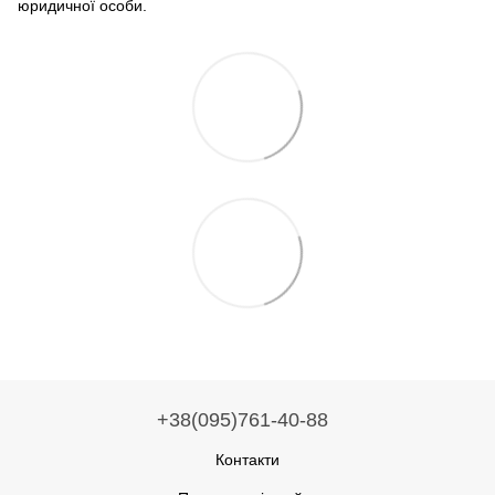
юридичної особи.
+38(095)761-40-88
Контакти