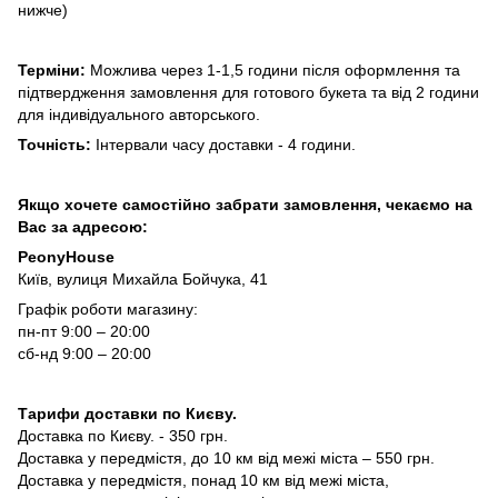
нижче)
Терміни:
Можлива через 1-1,5 години після оформлення та
підтвердження замовлення для готового букета та від 2 години
для індивідуального авторського.
Точність:
Інтервали часу доставки - 4 години.
Якщо хочете самостійно забрати замовлення, чекаємо на
Вас за адресою:
PeonyHouse
Київ, вулиця Михайла Бойчука, 41
Графік роботи магазину:
пн-пт 9:00 – 20:00
сб-нд 9:00 – 20:00
Тарифи доставки по Києву.
Доставка по Києву. - 350 грн.
Доставка у передмістя, до 10 км від межі міста – 550 грн.
Доставка у передмістя, понад 10 км від межі міста,