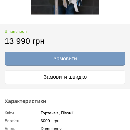
В наявності
13 990 грн
Замовити
Замовити швидко
Характеристики
Квіти
Гортензія, Півонії
Вартість
6000+ грн
Бренд
Dompionov