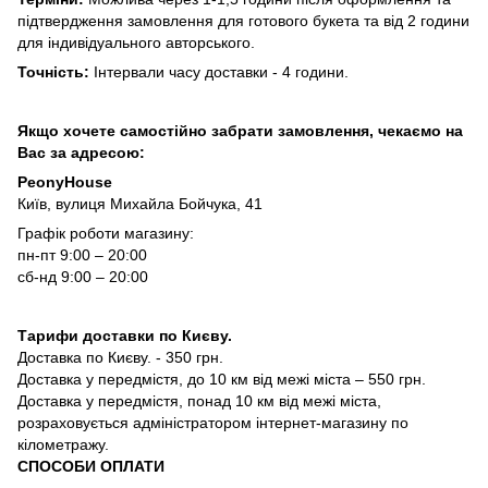
підтвердження замовлення для готового букета та від 2 години
для індивідуального авторського.
Точність:
Інтервали часу доставки - 4 години.
Якщо хочете самостійно забрати замовлення, чекаємо на
Вас за адресою:
PeonyHouse
Київ, вулиця Михайла Бойчука, 41
Графік роботи магазину:
пн-пт 9:00 – 20:00
сб-нд 9:00 – 20:00
Тарифи доставки по Києву.
Доставка по Києву. - 350 грн.
Доставка у передмістя, до 10 км від межі міста – 550 грн.
Доставка у передмістя, понад 10 км від межі міста,
розраховується адміністратором інтернет-магазину по
кілометражу.
СПОСОБИ ОПЛАТИ