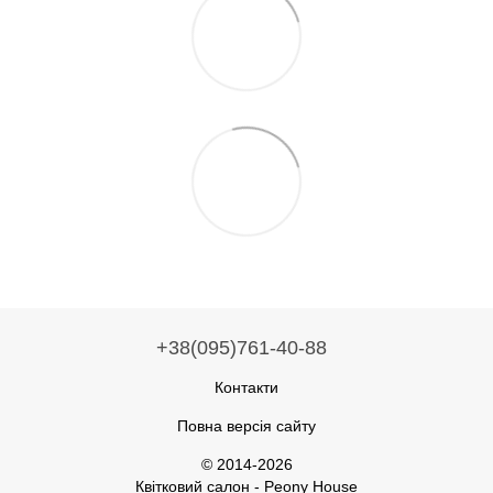
+38(095)761-40-88
Контакти
Повна версія сайту
© 2014-2026
Квітковий салон - Peony House