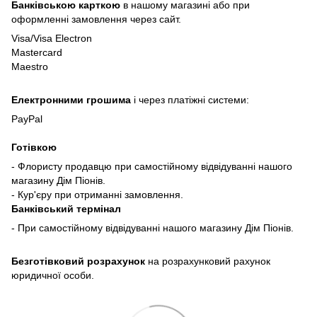
Банківською карткою
в нашому магазині або при
оформленні замовлення через сайт.
Visa/Visa Electron
Mastercard
Maestro
Електронними грошима
і через платіжні системи:
PayPal
Готівкою
- Флористу продавцю при самостійному відвідуванні нашого
магазину Дім Піонів.
- Кур'єру при отриманні замовлення.
Банківський термінал
- При самостійному відвідуванні нашого магазину Дім Піонів.
Безготівковий розрахунок
на розрахунковий рахунок
юридичної особи.