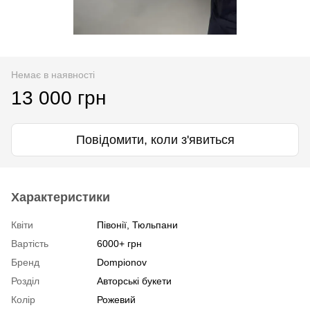
Немає в наявності
13 000 грн
Повідомити, коли з'явиться
Характеристики
Квіти
Півонії, Тюльпани
Вартість
6000+ грн
Бренд
Dompionov
Розділ
Авторські букети
Колір
Рожевий