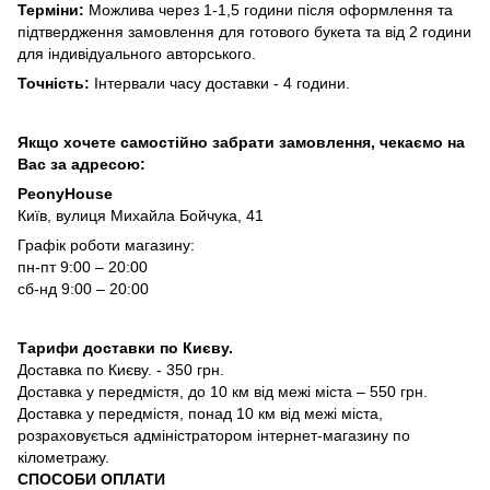
Терміни:
Можлива через 1-1,5 години після оформлення та
підтвердження замовлення для готового букета та від 2 години
для індивідуального авторського.
Точність:
Інтервали часу доставки - 4 години.
Якщо хочете самостійно забрати замовлення, чекаємо на
Вас за адресою:
PeonyHouse
Київ, вулиця Михайла Бойчука, 41
Графік роботи магазину:
пн-пт 9:00 – 20:00
сб-нд 9:00 – 20:00
Тарифи доставки по Києву.
Доставка по Києву. - 350 грн.
Доставка у передмістя, до 10 км від межі міста – 550 грн.
Доставка у передмістя, понад 10 км від межі міста,
розраховується адміністратором інтернет-магазину по
кілометражу.
СПОСОБИ ОПЛАТИ