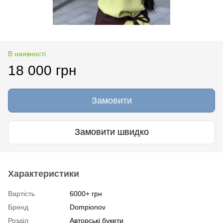
В наявності
18 000 грн
Замовити
Замовити швидко
Характеристики
Вартість
6000+ грн
Бренд
Dompionov
Розділ
Авторські букети