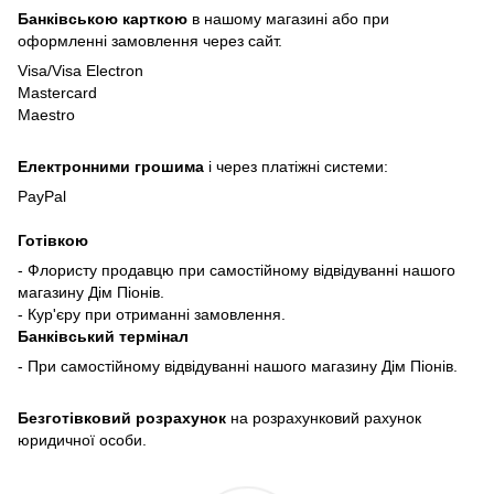
Банківською карткою
в нашому магазині або при
оформленні замовлення через сайт.
Visa/Visa Electron
Mastercard
Maestro
Електронними грошима
і через платіжні системи:
PayPal
Готівкою
- Флористу продавцю при самостійному відвідуванні нашого
магазину Дім Піонів.
- Кур'єру при отриманні замовлення.
Банківський термінал
- При самостійному відвідуванні нашого магазину Дім Піонів.
Безготівковий розрахунок
на розрахунковий рахунок
юридичної особи.