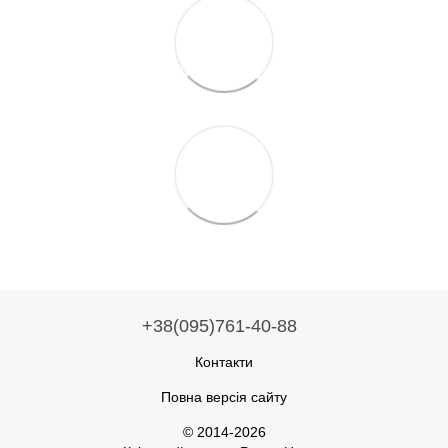
+38(095)761-40-88
Контакти
Повна версія сайту
© 2014-2026